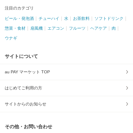
注目のカテゴリ
ビール・発泡酒
チューハイ
水
お茶飲料
ソフトドリンク
惣菜・食材
扇風機
エアコン
フルーツ
ヘアケア
肉
ウナギ
サイトについて
au PAY マーケット TOP
はじめてご利用の方
サイトからのお知らせ
その他・お問い合わせ