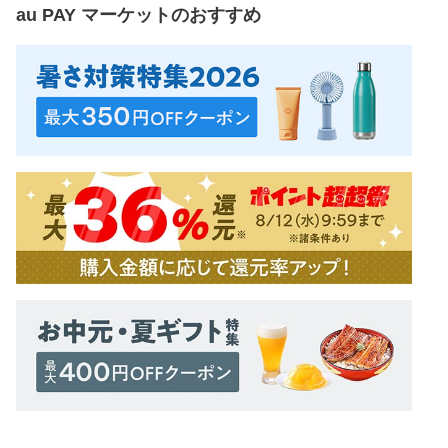
au PAY マーケット
のおすすめ