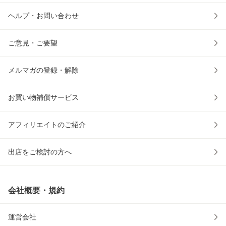
ヘルプ・お問い合わせ
ご意見・ご要望
メルマガの登録・解除
お買い物補償サービス
アフィリエイトのご紹介
出店をご検討の方へ
会社概要・規約
運営会社