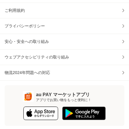
ご利用規約
プライバシーポリシー
安心・安全への取り組み
ウェブアクセシビリティの取り組み
物流2024年問題への対応
au PAY マーケットアプリ
アプリでお買い物をもっと便利に！