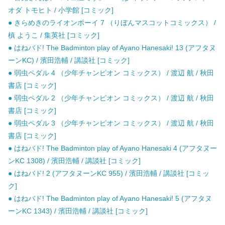
オダ トモヒト / 小学館 [コミック]
● きらめきのライオンボーイ 7 （りぼんマスコットコミックス） /
槙 ようこ / 集英社 [コミック]
● はねバド! The Badminton play of Ayano Hanesaki! 13 (アフタヌ
ーンKC) / 濱田浩輔 / 講談社 [コミック]
● 弱虫ペダル 4 （少年チャンピオン コミックス） / 渡辺 航 / 秋田
書店 [コミック]
● 弱虫ペダル 2 （少年チャンピオン コミックス） / 渡辺 航 / 秋田
書店 [コミック]
● 弱虫ペダル 3 （少年チャンピオン コミックス） / 渡辺 航 / 秋田
書店 [コミック]
● はねバド! The Badminton play of Ayano Hanesaki 4 (アフタヌー
ンKC 1308) / 濱田浩輔 / 講談社 [コミック]
● はねバド! 2 (アフタヌーンKC 955) / 濱田浩輔 / 講談社 [コミッ
ク]
● はねバド! The Badminton play of Ayano Hanesaki! 5 (アフタヌ
ーンKC 1343) / 濱田浩輔 / 講談社 [コミック]