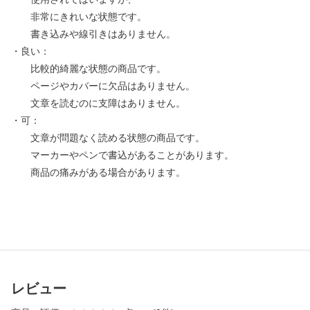
非常にきれいな状態です。
書き込みや線引きはありません。
・良い：
比較的綺麗な状態の商品です。
ページやカバーに欠品はありません。
文章を読むのに支障はありません。
・可：
文章が問題なく読める状態の商品です。
マーカーやペンで書込があることがあります。
商品の痛みがある場合があります。
レビュー