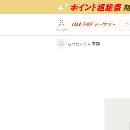
メニュー
もったいない本舗