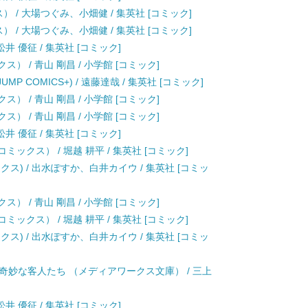
クス） / 大場つぐみ、小畑健 / 集英社 [コミック]
クス） / 大場つぐみ、小畑健 / 集英社 [コミック]
井 優征 / 集英社 [コミック]
） / 青山 剛昌 / 小学館 [コミック]
JUMP COMICS+) / 遠藤達哉 / 集英社 [コミック]
） / 青山 剛昌 / 小学館 [コミック]
） / 青山 剛昌 / 小学館 [コミック]
井 優征 / 集英社 [コミック]
ックス） / 堀越 耕平 / 集英社 [コミック]
クス) / 出水ぽすか、白井カイウ / 集英社 [コミッ
） / 青山 剛昌 / 小学館 [コミック]
ックス） / 堀越 耕平 / 集英社 [コミック]
クス) / 出水ぽすか、白井カイウ / 集英社 [コミッ
奇妙な客人たち （メディアワークス文庫） / 三上
井 優征 / 集英社 [コミック]