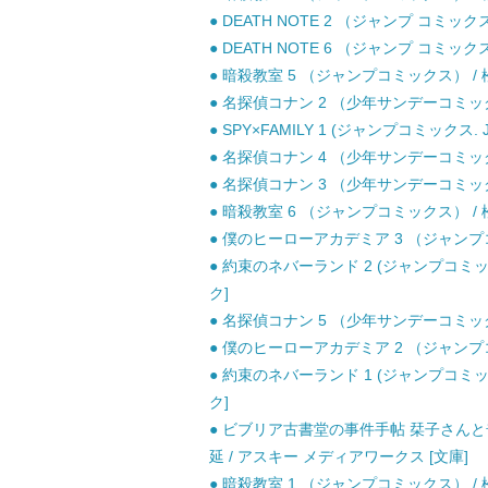
● DEATH NOTE 2 （ジャンプ コミッ
● DEATH NOTE 6 （ジャンプ コミッ
● 暗殺教室 5 （ジャンプコミックス） / 松
● 名探偵コナン 2 （少年サンデーコミックス
● SPY×FAMILY 1 (ジャンプコミックス. 
● 名探偵コナン 4 （少年サンデーコミックス
● 名探偵コナン 3 （少年サンデーコミックス
● 暗殺教室 6 （ジャンプコミックス） / 松
● 僕のヒーローアカデミア 3 （ジャンプコミ
● 約束のネバーランド 2 (ジャンプコミッ
ク]
● 名探偵コナン 5 （少年サンデーコミックス
● 僕のヒーローアカデミア 2 （ジャンプコミ
● 約束のネバーランド 1 (ジャンプコミッ
ク]
● ビブリア古書堂の事件手帖 栞子さんと
延 / アスキー メディアワークス [文庫]
● 暗殺教室 1 （ジャンプコミックス） / 松