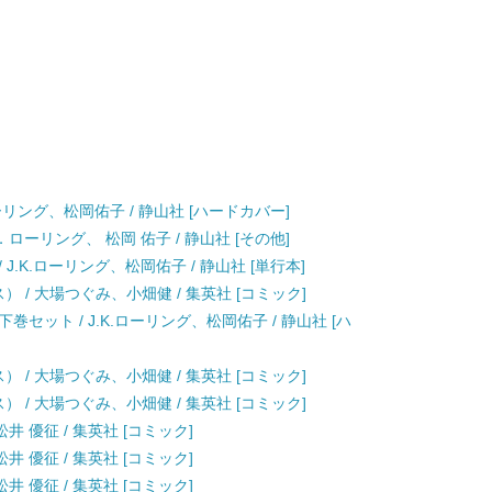
ーリング、松岡佑子 / 静山社 [ハードカバー]
ローリング、 松岡 佑子 / 静山社 [その他]
.K.ローリング、松岡佑子 / 静山社 [単行本]
クス） / 大場つぐみ、小畑健 / 集英社 [コミック]
セット / J.K.ローリング、松岡佑子 / 静山社 [ハ
クス） / 大場つぐみ、小畑健 / 集英社 [コミック]
クス） / 大場つぐみ、小畑健 / 集英社 [コミック]
井 優征 / 集英社 [コミック]
井 優征 / 集英社 [コミック]
井 優征 / 集英社 [コミック]