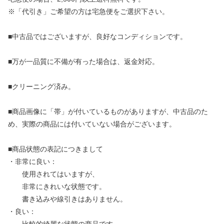
※「代引き」ご希望の方は宅急便をご選択下さい。
■中古品ではございますが、良好なコンディションです。
■万が一品質に不備が有った場合は、返金対応。
■クリーニング済み。
■商品画像に「帯」が付いているものがありますが、中古品のた
め、実際の商品には付いていない場合がございます。
■商品状態の表記につきまして
・非常に良い：
使用されてはいますが、
非常にきれいな状態です。
書き込みや線引きはありません。
・良い：