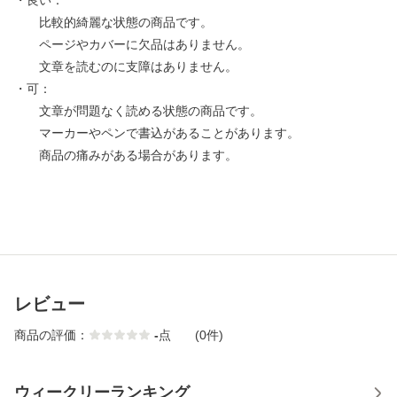
・良い：
比較的綺麗な状態の商品です。
ページやカバーに欠品はありません。
文章を読むのに支障はありません。
・可：
文章が問題なく読める状態の商品です。
マーカーやペンで書込があることがあります。
商品の痛みがある場合があります。
レビュー
商品の評価：
-
点
(0件)
ウィークリーランキング