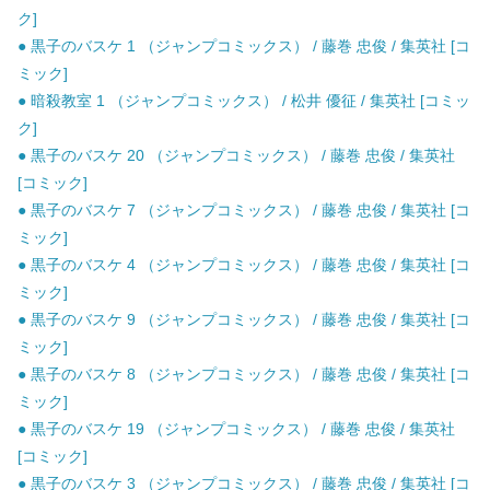
ク]
● 黒子のバスケ 1 （ジャンプコミックス） / 藤巻 忠俊 / 集英社 [コ
ミック]
● 暗殺教室 1 （ジャンプコミックス） / 松井 優征 / 集英社 [コミッ
ク]
● 黒子のバスケ 20 （ジャンプコミックス） / 藤巻 忠俊 / 集英社
[コミック]
● 黒子のバスケ 7 （ジャンプコミックス） / 藤巻 忠俊 / 集英社 [コ
ミック]
● 黒子のバスケ 4 （ジャンプコミックス） / 藤巻 忠俊 / 集英社 [コ
ミック]
● 黒子のバスケ 9 （ジャンプコミックス） / 藤巻 忠俊 / 集英社 [コ
ミック]
● 黒子のバスケ 8 （ジャンプコミックス） / 藤巻 忠俊 / 集英社 [コ
ミック]
● 黒子のバスケ 19 （ジャンプコミックス） / 藤巻 忠俊 / 集英社
[コミック]
● 黒子のバスケ 3 （ジャンプコミックス） / 藤巻 忠俊 / 集英社 [コ