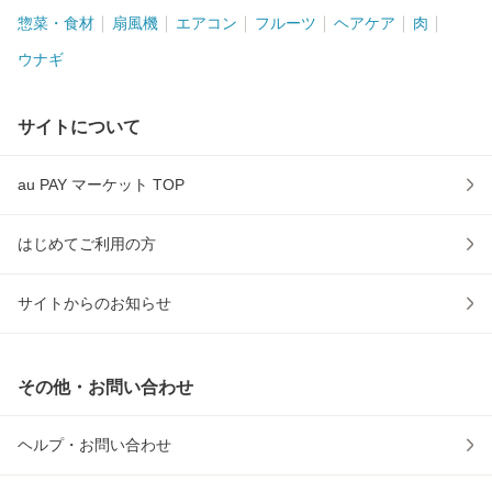
惣菜・食材
扇風機
エアコン
フルーツ
ヘアケア
肉
ウナギ
サイトについて
au PAY マーケット TOP
はじめてご利用の方
サイトからのお知らせ
その他・お問い合わせ
ヘルプ・お問い合わせ