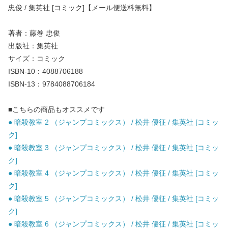
忠俊 / 集英社 [コミック]【メール便送料無料】
著者：藤巻 忠俊
出版社：集英社
サイズ：コミック
ISBN-10：4088706188
ISBN-13：9784088706184
■こちらの商品もオススメです
● 暗殺教室 2 （ジャンプコミックス） / 松井 優征 / 集英社 [コミッ
ク]
● 暗殺教室 3 （ジャンプコミックス） / 松井 優征 / 集英社 [コミッ
ク]
● 暗殺教室 4 （ジャンプコミックス） / 松井 優征 / 集英社 [コミッ
ク]
● 暗殺教室 5 （ジャンプコミックス） / 松井 優征 / 集英社 [コミッ
ク]
● 暗殺教室 6 （ジャンプコミックス） / 松井 優征 / 集英社 [コミッ