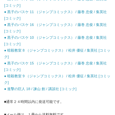
[コミック]
● 黒子のバスケ 11 （ジャンプコミックス） / 藤巻 忠俊 / 集英社
[コミック]
● 黒子のバスケ 16 （ジャンプコミックス） / 藤巻 忠俊 / 集英社
[コミック]
● 黒子のバスケ 10 （ジャンプコミックス） / 藤巻 忠俊 / 集英社
[コミック]
● 暗殺教室 8 （ジャンプコミックス） / 松井 優征 / 集英社 [コミッ
ク]
● 黒子のバスケ 15 （ジャンプコミックス） / 藤巻 忠俊 / 集英社
[コミック]
● 暗殺教室 9 （ジャンプコミックス） / 松井 優征 / 集英社 [コミッ
ク]
● 進撃の巨人 18 / 諫山 創 / 講談社 [コミック]
■通常２４時間以内に発送可能です。
■メール便は、１冊から送料無料です。