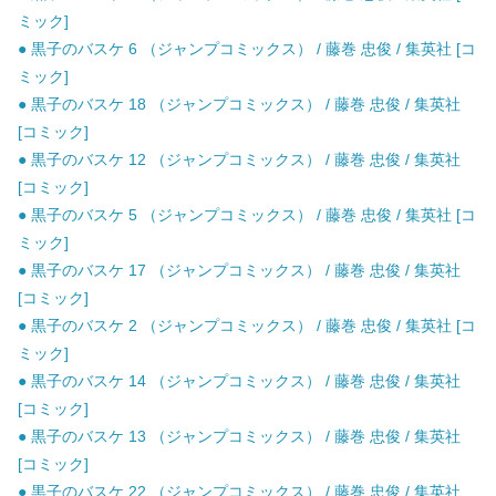
ミック]
● 黒子のバスケ 6 （ジャンプコミックス） / 藤巻 忠俊 / 集英社 [コ
ミック]
● 黒子のバスケ 18 （ジャンプコミックス） / 藤巻 忠俊 / 集英社
[コミック]
● 黒子のバスケ 12 （ジャンプコミックス） / 藤巻 忠俊 / 集英社
[コミック]
● 黒子のバスケ 5 （ジャンプコミックス） / 藤巻 忠俊 / 集英社 [コ
ミック]
● 黒子のバスケ 17 （ジャンプコミックス） / 藤巻 忠俊 / 集英社
[コミック]
● 黒子のバスケ 2 （ジャンプコミックス） / 藤巻 忠俊 / 集英社 [コ
ミック]
● 黒子のバスケ 14 （ジャンプコミックス） / 藤巻 忠俊 / 集英社
[コミック]
● 黒子のバスケ 13 （ジャンプコミックス） / 藤巻 忠俊 / 集英社
[コミック]
● 黒子のバスケ 22 （ジャンプコミックス） / 藤巻 忠俊 / 集英社