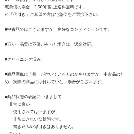
宅急便の場合、2,500円以上送料無料です。
※「代引き」ご希望の方は宅急便をご選択下さい。
■中古品ではございますが、良好なコンディションです。
■万が一品質に不備が有った場合は、返金対応。
■クリーニング済み。
■商品画像に「帯」が付いているものがありますが、中古品のた
め、実際の商品には付いていない場合がございます。
■商品状態の表記につきまして
・非常に良い：
使用されてはいますが、
非常にきれいな状態です。
書き込みや線引きはありません。