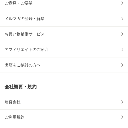
ご意見・ご要望
メルマガの登録・解除
お買い物補償サービス
アフィリエイトのご紹介
出店をご検討の方へ
会社概要・規約
運営会社
ご利用規約