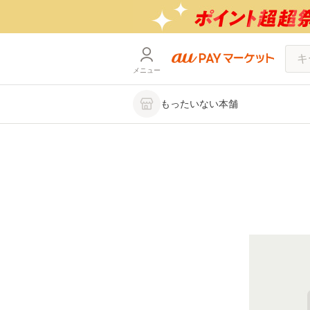
メニュー
もったいない本舗