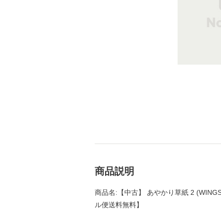
商品説明
商品名:【中古】 あやかり草紙 2 (WINGS 
ル便送料無料】