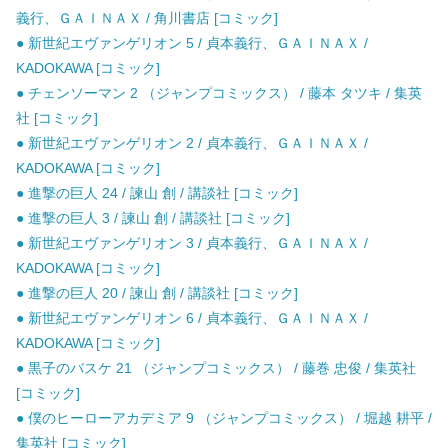
義行、ＧＡＩＮＡＸ / 角川書店 [コミック]
● 新世紀エヴァンゲリオン 5 / 貞本義行、ＧＡＩＮＡＸ /
KADOKAWA [コミック]
● チェンソーマン 2 （ジャンプコミックス） / 藤本 タツキ / 集英
社 [コミック]
● 新世紀エヴァンゲリオン 2 / 貞本義行、ＧＡＩＮＡＸ /
KADOKAWA [コミック]
● 進撃の巨人 24 / 諫山 創 / 講談社 [コミック]
● 進撃の巨人 3 / 諫山 創 / 講談社 [コミック]
● 新世紀エヴァンゲリオン 3 / 貞本義行、ＧＡＩＮＡＸ /
KADOKAWA [コミック]
● 進撃の巨人 20 / 諫山 創 / 講談社 [コミック]
● 新世紀エヴァンゲリオン 6 / 貞本義行、ＧＡＩＮＡＸ /
KADOKAWA [コミック]
● 黒子のバスケ 21 （ジャンプコミックス） / 藤巻 忠俊 / 集英社
[コミック]
● 僕のヒーローアカデミア 9 （ジャンプコミックス） / 堀越 耕平 /
集英社 [コミック]