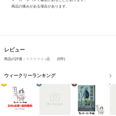
商品の痛みがある場合があります。
レビュー
商品の評価：
-
点
(0件)
ウィークリーランキング
1
2
3
4