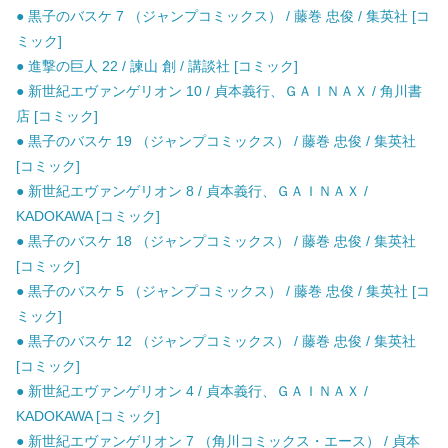
● 黒子のバスケ 7 （ジャンプコミックス） / 藤巻 忠俊 / 集英社 [コ
ミック]
● 進撃の巨人 22 / 諫山 創 / 講談社 [コミック]
● 新世紀エヴァンゲリオン 10 / 貞本義行、ＧＡＩＮＡＸ / 角川書
店 [コミック]
● 黒子のバスケ 19 （ジャンプコミックス） / 藤巻 忠俊 / 集英社
[コミック]
● 新世紀エヴァンゲリオン 8 / 貞本義行、ＧＡＩＮＡＸ /
KADOKAWA [コミック]
● 黒子のバスケ 18 （ジャンプコミックス） / 藤巻 忠俊 / 集英社
[コミック]
● 黒子のバスケ 5 （ジャンプコミックス） / 藤巻 忠俊 / 集英社 [コ
ミック]
● 黒子のバスケ 12 （ジャンプコミックス） / 藤巻 忠俊 / 集英社
[コミック]
● 新世紀エヴァンゲリオン 4 / 貞本義行、ＧＡＩＮＡＸ /
KADOKAWA [コミック]
● 新世紀エヴァンゲリオン 7 （角川コミックス・エース） / 貞本