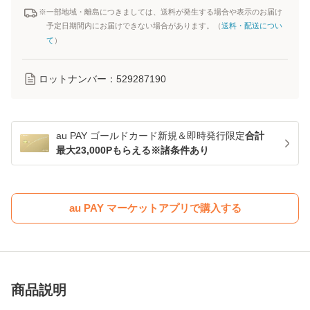
※一部地域・離島につきましては、送料が発生する場合や表示のお届け
予定日期間内にお届けできない場合があります。（
送料・配送につい
て
）
ロットナンバー：
529287190
au PAY ゴールドカード新規＆即時発行限定
合計
最大23,000Pもらえる※諸条件あり
au PAY マーケットアプリで購入する
商品説明