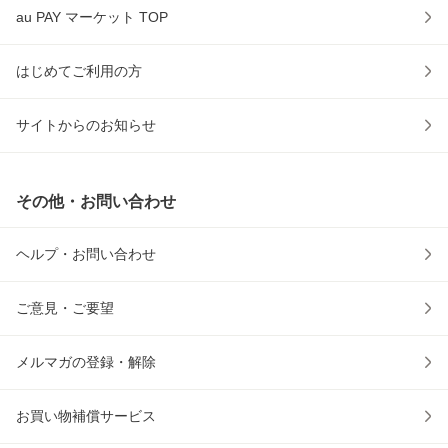
au PAY マーケット TOP
はじめてご利用の方
サイトからのお知らせ
その他・お問い合わせ
ヘルプ・お問い合わせ
ご意見・ご要望
メルマガの登録・解除
お買い物補償サービス