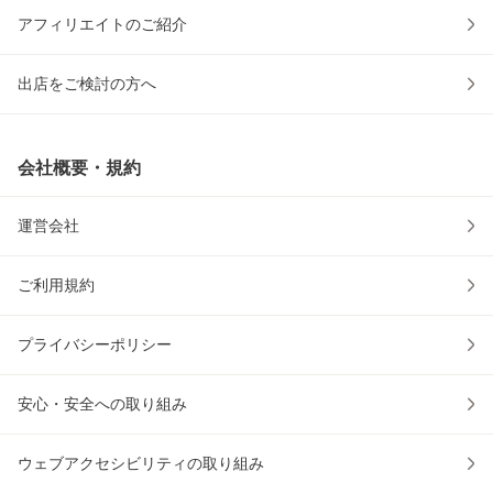
アフィリエイトのご紹介
出店をご検討の方へ
会社概要・規約
運営会社
ご利用規約
プライバシーポリシー
安心・安全への取り組み
ウェブアクセシビリティの取り組み