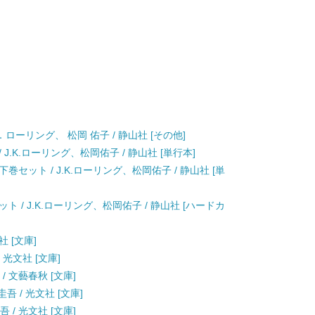
ローリング、 松岡 佑子 / 静山社 [その他]
.K.ローリング、松岡佑子 / 静山社 [単行本]
セット / J.K.ローリング、松岡佑子 / 静山社 [単
 / J.K.ローリング、松岡佑子 / 静山社 [ハードカ
社 [文庫]
 光文社 [文庫]
/ 文藝春秋 [文庫]
吾 / 光文社 [文庫]
 / 光文社 [文庫]