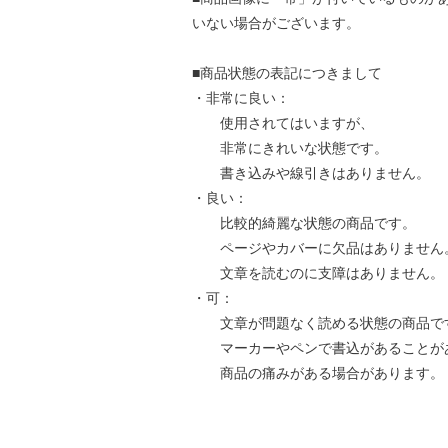
いない場合がございます。
■商品状態の表記につきまして
・非常に良い：
使用されてはいますが、
非常にきれいな状態です。
書き込みや線引きはありません。
・良い：
比較的綺麗な状態の商品です。
ページやカバーに欠品はありません
文章を読むのに支障はありません。
・可：
文章が問題なく読める状態の商品で
マーカーやペンで書込があることが
商品の痛みがある場合があります。