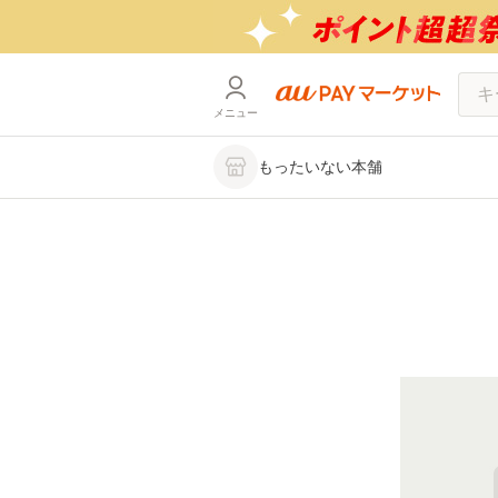
メニュー
もったいない本舗