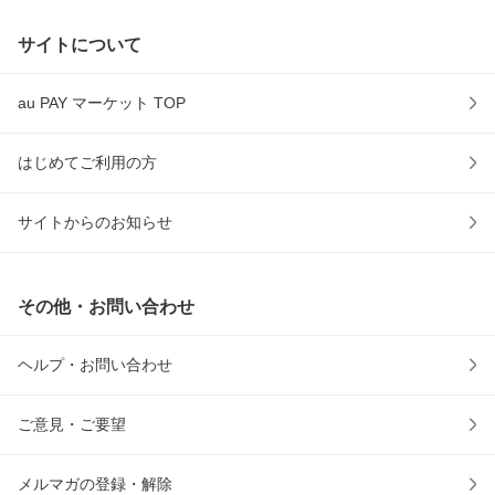
サイトについて
au PAY マーケット TOP
はじめてご利用の方
サイトからのお知らせ
その他・お問い合わせ
ヘルプ・お問い合わせ
ご意見・ご要望
メルマガの登録・解除