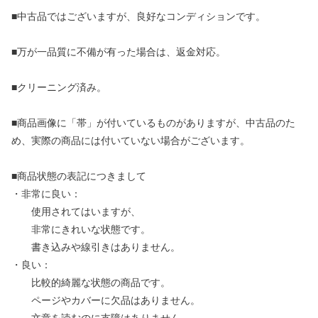
■中古品ではございますが、良好なコンディションです。
■万が一品質に不備が有った場合は、返金対応。
■クリーニング済み。
■商品画像に「帯」が付いているものがありますが、中古品のた
め、実際の商品には付いていない場合がございます。
■商品状態の表記につきまして
・非常に良い：
使用されてはいますが、
非常にきれいな状態です。
書き込みや線引きはありません。
・良い：
比較的綺麗な状態の商品です。
ページやカバーに欠品はありません。