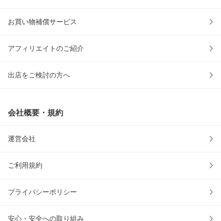
お買い物補償サービス
アフィリエイトのご紹介
出店をご検討の方へ
会社概要・規約
運営会社
ご利用規約
プライバシーポリシー
安心・安全への取り組み