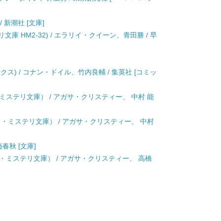
/ 新潮社 [文庫]
庫 HM2-32) / エラリイ・クイーン、青田勝 / 早
クス) / コナン・ドイル、竹内良輔 / 集英社 [コミッ
ミステリ文庫） / アガサ・クリスティー、 中村 能
ワ・ミステリ文庫） / アガサ・クリスティー、 中村
藝春秋 [文庫]
・ミステリ文庫） / アガサ・クリスティー、 高橋