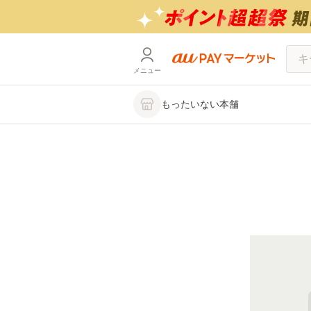
メニュー
もったいない本舗