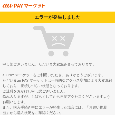
エラーが発生しました
申し訳ございません。ただいま大変混み合っております。
au PAY マーケットをご利用いただき、ありがとうございます。
ただいまau PAY マーケットは一時的なアクセス増加により大変混雑
しており、接続しづらい状態となっております。
ご迷惑をおかけし申し訳ございません。
恐れ入りますが、しばらくしてから再度アクセスくださいますよう
お願いします。
また、購入手続き中にエラーが発生した場合には、「お買い物履
歴」から購入状況をご確認ください。