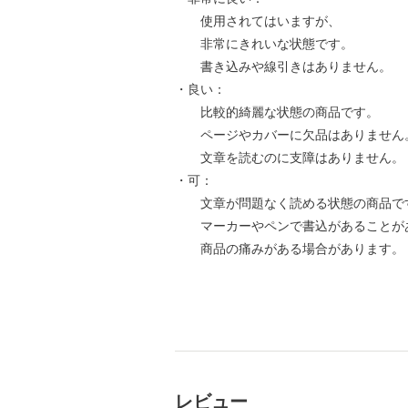
使用されてはいますが、
非常にきれいな状態です。
書き込みや線引きはありません。
・良い：
比較的綺麗な状態の商品です。
ページやカバーに欠品はありません
文章を読むのに支障はありません。
・可：
文章が問題なく読める状態の商品で
マーカーやペンで書込があることが
商品の痛みがある場合があります。
レビュー