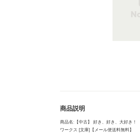
商品説明
商品名:【中古】 好き、好き、大好き！ （Bー
ワークス [文庫]【メール便送料無料】