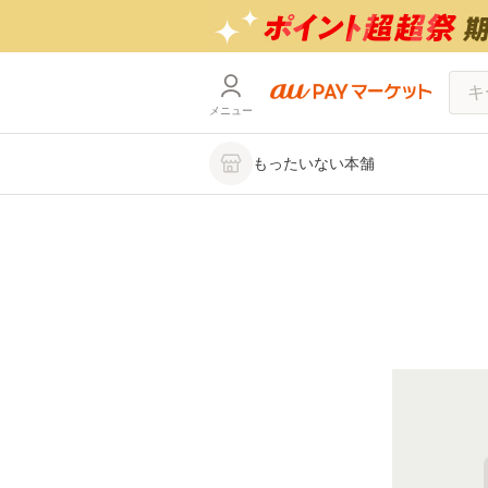
メニュー
もったいない本舗