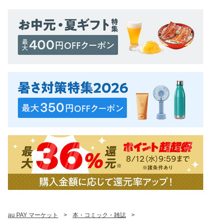
au PAY マーケット
>
本・コミック・雑誌
>