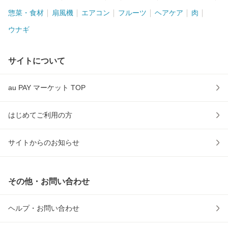
惣菜・食材
扇風機
エアコン
フルーツ
ヘアケア
肉
ウナギ
サイトについて
au PAY マーケット TOP
はじめてご利用の方
サイトからのお知らせ
その他・お問い合わせ
ヘルプ・お問い合わせ