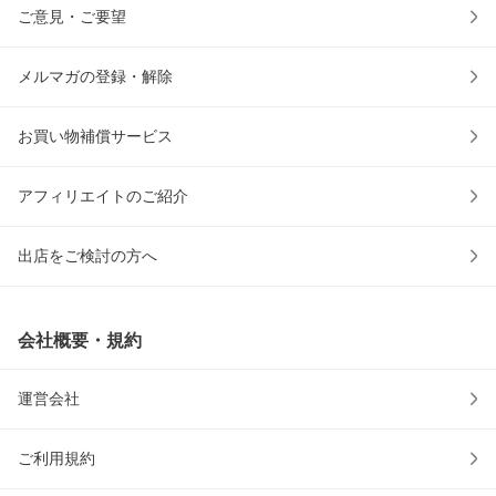
ご意見・ご要望
メルマガの登録・解除
お買い物補償サービス
アフィリエイトのご紹介
出店をご検討の方へ
会社概要・規約
運営会社
ご利用規約