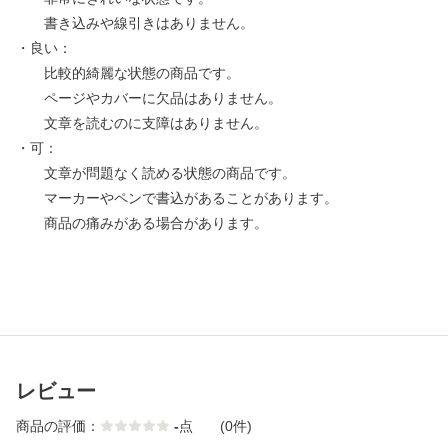
書き込みや線引きはありません。
・良い：
比較的綺麗な状態の商品です。
ページやカバーに欠品はありません。
文章を読むのに支障はありません。
・可：
文章が問題なく読める状態の商品です。
マーカーやペンで書込があることがあります。
商品の痛みがある場合があります。
レビュー
商品の評価：
-
点
(0件)