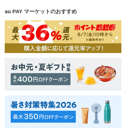
au PAY マーケット
のおすすめ