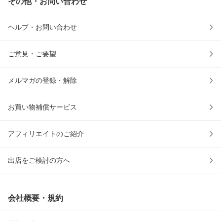
その他・お問い合わせ
ヘルプ・お問い合わせ
ご意見・ご要望
メルマガの登録・解除
お買い物補償サービス
アフィリエイトのご紹介
出店をご検討の方へ
会社概要・規約