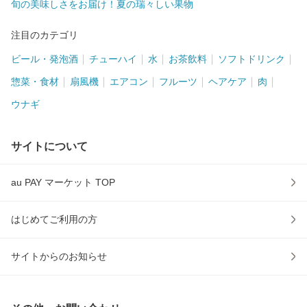
旬の美味しさをお届け！夏の瑞々しい果物
注目のカテゴリ
ビール・発泡酒
チューハイ
水
お茶飲料
ソフトドリンク
惣菜・食材
扇風機
エアコン
フルーツ
ヘアケア
肉
ウナギ
サイトについて
au PAY マーケット TOP
はじめてご利用の方
サイトからのお知らせ