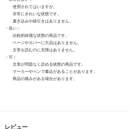
使用されてはいますが、
非常にきれいな状態です。
書き込みや線引きはありません。
・良い：
比較的綺麗な状態の商品です。
ページやカバーに欠品はありません。
文章を読むのに支障はありません。
・可：
文章が問題なく読める状態の商品です。
マーカーやペンで書込があることがあります。
商品の痛みがある場合があります。
レビュー