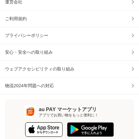
運営会社
ご利用規約
プライバシーポリシー
安心・安全への取り組み
ウェブアクセシビリティの取り組み
物流2024年問題への対応
au PAY マーケットアプリ
アプリでお買い物をもっと便利に！