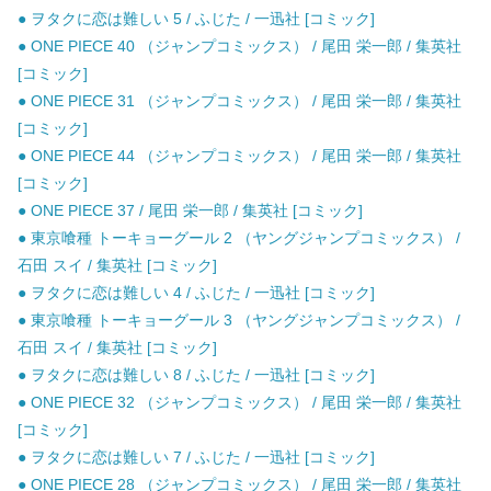
● ヲタクに恋は難しい 5 / ふじた / 一迅社 [コミック]
● ONE PIECE 40 （ジャンプコミックス） / 尾田 栄一郎 / 集英社
[コミック]
● ONE PIECE 31 （ジャンプコミックス） / 尾田 栄一郎 / 集英社
[コミック]
● ONE PIECE 44 （ジャンプコミックス） / 尾田 栄一郎 / 集英社
[コミック]
● ONE PIECE 37 / 尾田 栄一郎 / 集英社 [コミック]
● 東京喰種 トーキョーグール 2 （ヤングジャンプコミックス） /
石田 スイ / 集英社 [コミック]
● ヲタクに恋は難しい 4 / ふじた / 一迅社 [コミック]
● 東京喰種 トーキョーグール 3 （ヤングジャンプコミックス） /
石田 スイ / 集英社 [コミック]
● ヲタクに恋は難しい 8 / ふじた / 一迅社 [コミック]
● ONE PIECE 32 （ジャンプコミックス） / 尾田 栄一郎 / 集英社
[コミック]
● ヲタクに恋は難しい 7 / ふじた / 一迅社 [コミック]
● ONE PIECE 28 （ジャンプコミックス） / 尾田 栄一郎 / 集英社