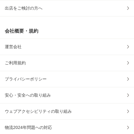
出店をご検討の方へ
会社概要・規約
運営会社
ご利用規約
プライバシーポリシー
安心・安全への取り組み
ウェブアクセシビリティの取り組み
物流2024年問題への対応