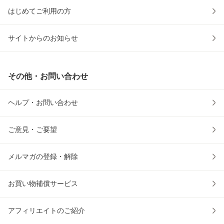
はじめてご利用の方
サイトからのお知らせ
その他・お問い合わせ
ヘルプ・お問い合わせ
ご意見・ご要望
メルマガの登録・解除
お買い物補償サービス
アフィリエイトのご紹介