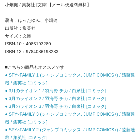
小畑健 / 集英社 [文庫]【メール便送料無料】
著者：ほったゆみ、小畑健
出版社：集英社
サイズ：文庫
ISBN-10：4086193280
ISBN-13：9784086193283
■こちらの商品もオススメです
● SPY×FAMILY 1 (ジャンプコミックス. JUMP COMICS+) / 遠藤達
哉 / 集英社 [コミック]
● 3月のライオン 1 / 羽海野 チカ / 白泉社 [コミック]
● 3月のライオン 2 / 羽海野 チカ / 白泉社 [コミック]
● 3月のライオン 3 / 羽海野 チカ / 白泉社 [コミック]
● SPY×FAMILY 3 (ジャンプコミックス. JUMP COMICS+) / 遠藤達
哉 / 集英社 [コミック]
● SPY×FAMILY 2 (ジャンプコミックス. JUMP COMICS+) / 遠藤達
哉 / 集英社 [コミック]