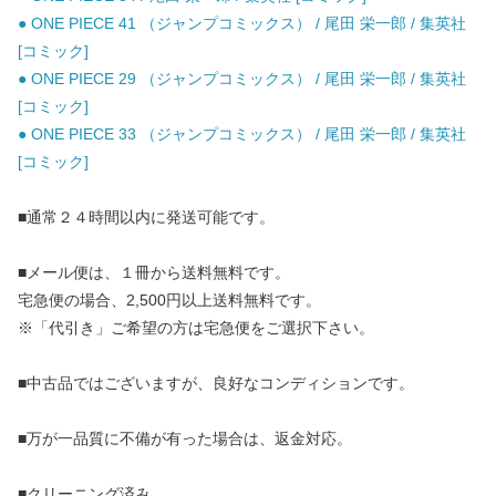
● ONE PIECE 41 （ジャンプコミックス） / 尾田 栄一郎 / 集英社
[コミック]
● ONE PIECE 29 （ジャンプコミックス） / 尾田 栄一郎 / 集英社
[コミック]
● ONE PIECE 33 （ジャンプコミックス） / 尾田 栄一郎 / 集英社
[コミック]
■通常２４時間以内に発送可能です。
■メール便は、１冊から送料無料です。
宅急便の場合、2,500円以上送料無料です。
※「代引き」ご希望の方は宅急便をご選択下さい。
■中古品ではございますが、良好なコンディションです。
■万が一品質に不備が有った場合は、返金対応。
■クリーニング済み。