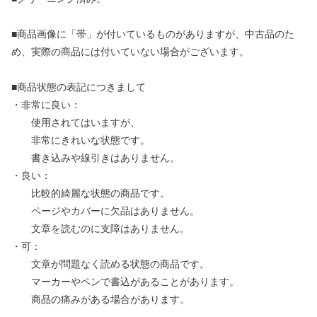
■商品画像に「帯」が付いているものがありますが、中古品のた
め、実際の商品には付いていない場合がございます。
■商品状態の表記につきまして
・非常に良い：
使用されてはいますが、
非常にきれいな状態です。
書き込みや線引きはありません。
・良い：
比較的綺麗な状態の商品です。
ページやカバーに欠品はありません。
文章を読むのに支障はありません。
・可：
文章が問題なく読める状態の商品です。
マーカーやペンで書込があることがあります。
商品の痛みがある場合があります。