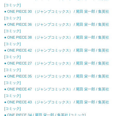
[コミック]
● ONE PIECE 30 （ジャンプコミックス） / 尾田 栄一郎 / 集英社
[コミック]
● ONE PIECE 36 （ジャンプコミックス） / 尾田 栄一郎 / 集英社
[コミック]
● ONE PIECE 38 （ジャンプコミックス） / 尾田 栄一郎 / 集英社
[コミック]
● ONE PIECE 42 （ジャンプコミックス） / 尾田 栄一郎 / 集英社
[コミック]
● ONE PIECE 27 （ジャンプコミックス） / 尾田 栄一郎 / 集英社
[コミック]
● ONE PIECE 35 （ジャンプコミックス） / 尾田 栄一郎 / 集英社
[コミック]
● ONE PIECE 47 （ジャンプコミックス） / 尾田 栄一郎 / 集英社
[コミック]
● ONE PIECE 43 （ジャンプコミックス） / 尾田 栄一郎 / 集英社
[コミック]
● ONE PIECE 34 / 尾田 栄一郎 / 集英社 [コミック]