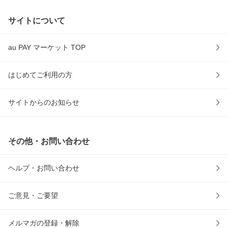
サイトについて
au PAY マーケット TOP
はじめてご利用の方
サイトからのお知らせ
その他・お問い合わせ
ヘルプ・お問い合わせ
ご意見・ご要望
メルマガの登録・解除