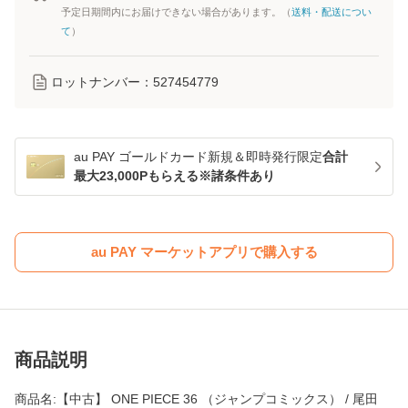
予定日期間内にお届けできない場合があります。（
送料・配送につい
て
）
ロットナンバー：
527454779
au PAY ゴールドカード新規＆即時発行限定
合計
最大23,000Pもらえる※諸条件あり
au PAY マーケットアプリで購入する
商品説明
商品名:【中古】 ONE PIECE 36 （ジャンプコミックス） / 尾田