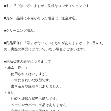
■中古品ではございますが、良好なコンディションです。
■万が一品質に不備が有った場合は、返金対応。
■クリーニング済み。
■商品画像に「帯」が付いているものがありますが、中古品のた
め、実際の商品には付いていない場合がございます。
■商品状態の表記につきまして
・非常に良い：
使用されてはいますが、
非常にきれいな状態です。
書き込みや線引きはありません。
・良い：
比較的綺麗な状態の商品です。
ページやカバーに欠品はありません。