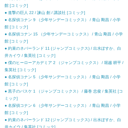
館 [コミック]
● 進撃の巨人 22 / 諫山 創 / 講談社 [コミック]
● 名探偵コナン 9 （少年サンデーコミックス） / 青山 剛昌 / 小学
館 [コミック]
● 名探偵コナン 15 （少年サンデーコミックス） / 青山 剛昌 / 小学
館 [コミック]
● 約束のネバーランド 11 (ジャンプコミックス) / 出水ぽすか、白
井カイウ / 集英社 [コミック]
● 僕のヒーローアカデミア 2 （ジャンプコミックス） / 堀越 耕平 /
集英社 [コミック]
● 名探偵コナン 5 （少年サンデーコミックス） / 青山 剛昌 / 小学
館 [コミック]
● 黒子のバスケ 1 （ジャンプコミックス） / 藤巻 忠俊 / 集英社 [コ
ミック]
● 名探偵コナン 6 （少年サンデーコミックス） / 青山 剛昌 / 小学
館 [コミック]
● 約束のネバーランド 12 (ジャンプコミックス) / 出水ぽすか、白
井カイウ / 集英社 [コミック]