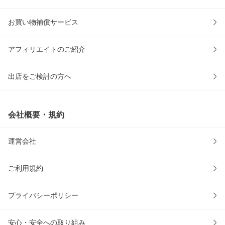
お買い物補償サービス
アフィリエイトのご紹介
出店をご検討の方へ
会社概要・規約
運営会社
ご利用規約
プライバシーポリシー
安心・安全への取り組み