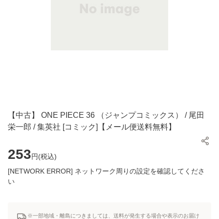
【中古】 ONE PIECE 36 （ジャンプコミックス） / 尾田
栄一郎 / 集英社 [コミック]【メール便送料無料】
253
円(
税込
)
[NETWORK ERROR] ネットワーク周りの設定を確認してくださ
い
※一部地域・離島につきましては、送料が発生する場合や表示のお届け