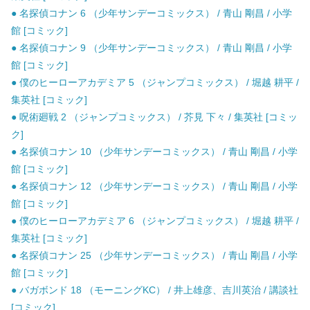
● 名探偵コナン 6 （少年サンデーコミックス） / 青山 剛昌 / 小学
館 [コミック]
● 名探偵コナン 9 （少年サンデーコミックス） / 青山 剛昌 / 小学
館 [コミック]
● 僕のヒーローアカデミア 5 （ジャンプコミックス） / 堀越 耕平 /
集英社 [コミック]
● 呪術廻戦 2 （ジャンプコミックス） / 芥見 下々 / 集英社 [コミッ
ク]
● 名探偵コナン 10 （少年サンデーコミックス） / 青山 剛昌 / 小学
館 [コミック]
● 名探偵コナン 12 （少年サンデーコミックス） / 青山 剛昌 / 小学
館 [コミック]
● 僕のヒーローアカデミア 6 （ジャンプコミックス） / 堀越 耕平 /
集英社 [コミック]
● 名探偵コナン 25 （少年サンデーコミックス） / 青山 剛昌 / 小学
館 [コミック]
● バガボンド 18 （モーニングKC） / 井上雄彦、吉川英治 / 講談社
[コミック]