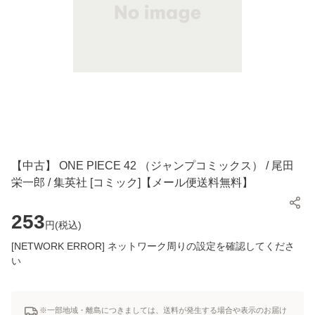
【中古】 ONE PIECE 42 （ジャンプコミックス） / 尾田
栄一郎 / 集英社 [コミック]【メール便送料無料】
253
円(
税込
)
[NETWORK ERROR] ネットワーク周りの設定を確認してくださ
い
※一部地域・離島につきましては、送料が発生する場合や表示のお届け