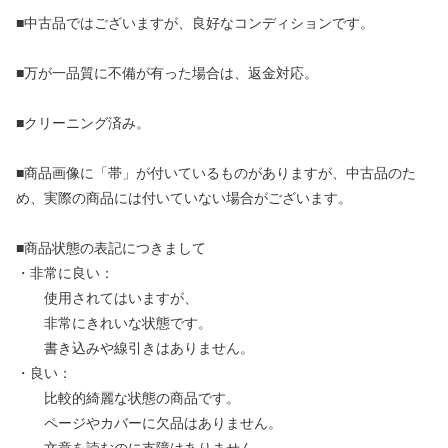
■中古品ではございますが、良好なコンディションです。
■万が一品質に不備が有った場合は、返金対応。
■クリーニング済み。
■商品画像に「帯」が付いているものがありますが、中古品のた
め、実際の商品には付いていない場合がございます。
■商品状態の表記につきまして
・非常に良い：
使用されてはいますが、
非常にきれいな状態です。
書き込みや線引きはありません。
・良い：
比較的綺麗な状態の商品です。
ページやカバーに欠品はありません。