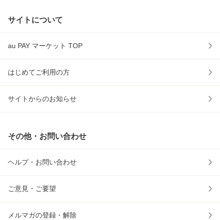
サイトについて
au PAY マーケット TOP
はじめてご利用の方
サイトからのお知らせ
その他・お問い合わせ
ヘルプ・お問い合わせ
ご意見・ご要望
メルマガの登録・解除