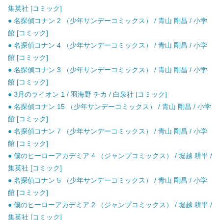
集英社 [コミック]
● 名探偵コナン 2 （少年サンデーコミックス） / 青山 剛昌 / 小学
館 [コミック]
● 名探偵コナン 4 （少年サンデーコミックス） / 青山 剛昌 / 小学
館 [コミック]
● 名探偵コナン 3 （少年サンデーコミックス） / 青山 剛昌 / 小学
館 [コミック]
● 3月のライオン 1 / 羽海野 チカ / 白泉社 [コミック]
● 名探偵コナン 15 （少年サンデーコミックス） / 青山 剛昌 / 小学
館 [コミック]
● 名探偵コナン 7 （少年サンデーコミックス） / 青山 剛昌 / 小学
館 [コミック]
● 僕のヒーローアカデミア 4 （ジャンプコミックス） / 堀越 耕平 /
集英社 [コミック]
● 名探偵コナン 5 （少年サンデーコミックス） / 青山 剛昌 / 小学
館 [コミック]
● 僕のヒーローアカデミア 2 （ジャンプコミックス） / 堀越 耕平 /
集英社 [コミック]