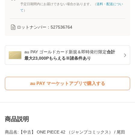
予定日期間内にお届けできない場合があります。（
送料・配送につい
て
）
ロットナンバー：
527536764
au PAY ゴールドカード新規＆即時発行限定
合計
最大23,000Pもらえる※諸条件あり
au PAY マーケットアプリで購入する
商品説明
商品名:【中古】 ONE PIECE 42 （ジャンプコミックス） / 尾田