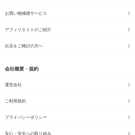
お買い物補償サービス
アフィリエイトのご紹介
出店をご検討の方へ
会社概要・規約
運営会社
ご利用規約
プライバシーポリシー
安心・安全への取り組み