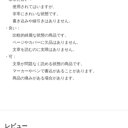
使用されてはいますが、
非常にきれいな状態です。
書き込みや線引きはありません。
・良い：
比較的綺麗な状態の商品です。
ページやカバーに欠品はありません。
文章を読むのに支障はありません。
・可：
文章が問題なく読める状態の商品です。
マーカーやペンで書込があることがあります。
商品の痛みがある場合があります。
レビュー