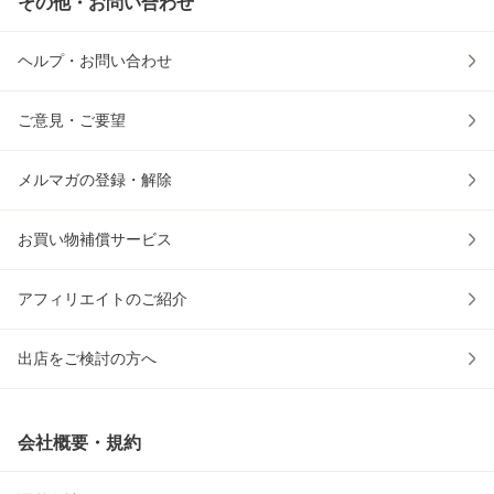
その他・お問い合わせ
ヘルプ・お問い合わせ
ご意見・ご要望
メルマガの登録・解除
お買い物補償サービス
アフィリエイトのご紹介
出店をご検討の方へ
会社概要・規約