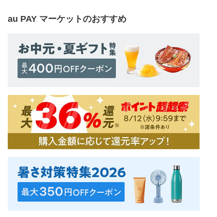
au PAY マーケット
のおすすめ