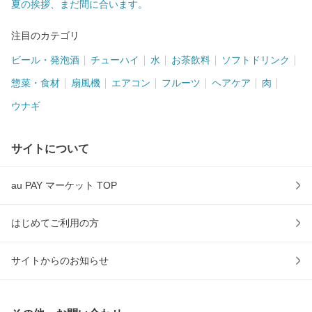
夏の挨拶、まだ間に合います。
注目のカテゴリ
ビール・発泡酒
チューハイ
水
お茶飲料
ソフトドリンク
惣菜・食材
扇風機
エアコン
フルーツ
ヘアケア
肉
ウナギ
サイトについて
au PAY マーケット TOP
はじめてご利用の方
サイトからのお知らせ