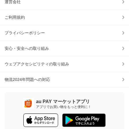
運営会社
ご利用規約
プライバシーポリシー
安心・安全への取り組み
ウェブアクセシビリティの取り組み
物流2024年問題への対応
au PAY マーケットアプリ
アプリでお買い物をもっと便利に！