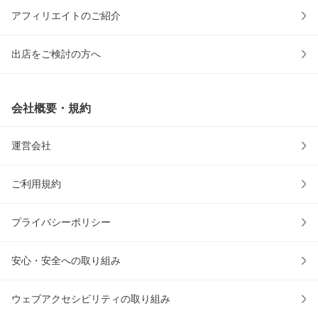
アフィリエイトのご紹介
出店をご検討の方へ
会社概要・規約
運営会社
ご利用規約
プライバシーポリシー
安心・安全への取り組み
ウェブアクセシビリティの取り組み