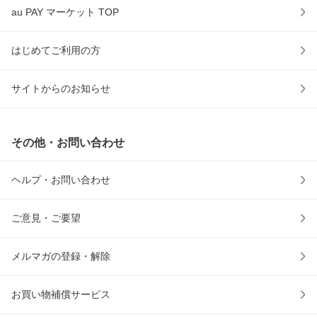
au PAY マーケット TOP
はじめてご利用の方
サイトからのお知らせ
その他・お問い合わせ
ヘルプ・お問い合わせ
ご意見・ご要望
メルマガの登録・解除
お買い物補償サービス