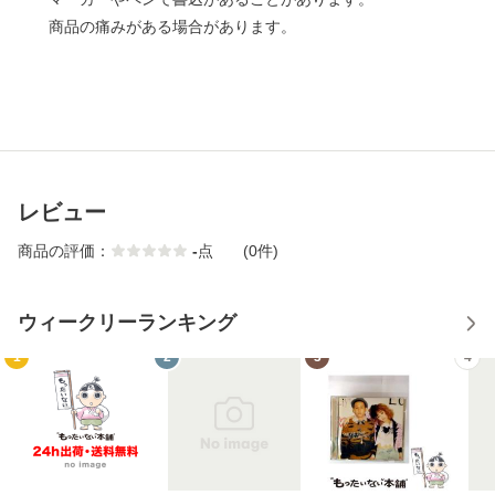
商品の痛みがある場合があります。
レビュー
商品の評価：
-
点
(0件)
ウィークリーランキング
1
2
3
4