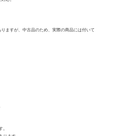
ありますが、中古品のため、実際の商品には付いて
。
す。