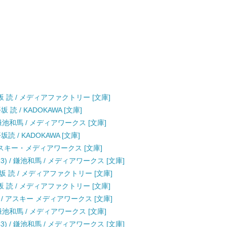
坂 読 / メディアファクトリー [文庫]
 読 / KADOKAWA [文庫]
鎌池和馬 / メディアワークス [文庫]
読 / KADOKAWA [文庫]
 アスキー・メディアワークス [文庫]
3) / 鎌池和馬 / メディアワークス [文庫]
平坂 読 / メディアファクトリー [文庫]
坂 読 / メディアファクトリー [文庫]
 / アスキー メディアワークス [文庫]
鎌池和馬 / メディアワークス [文庫]
3) / 鎌池和馬 / メディアワークス [文庫]