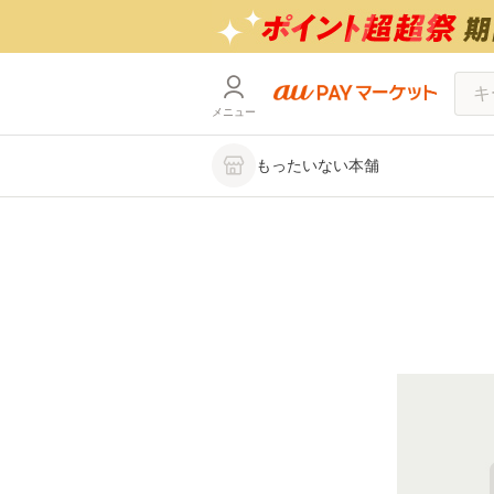
メニュー
もったいない本舗