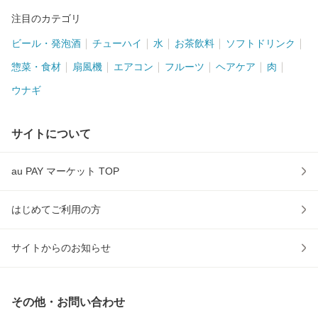
注目のカテゴリ
ビール・発泡酒
チューハイ
水
お茶飲料
ソフトドリンク
惣菜・食材
扇風機
エアコン
フルーツ
ヘアケア
肉
ウナギ
サイトについて
au PAY マーケット TOP
はじめてご利用の方
サイトからのお知らせ
その他・お問い合わせ