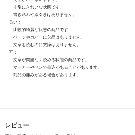
非常にきれいな状態です。
書き込みや線引きはありません。
・良い：
比較的綺麗な状態の商品です。
ページやカバーに欠品はありません。
文章を読むのに支障はありません。
・可：
文章が問題なく読める状態の商品です。
マーカーやペンで書込があることがあります。
商品の痛みがある場合があります。
レビュー