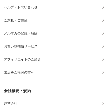
ヘルプ・お問い合わせ
ご意見・ご要望
メルマガの登録・解除
お買い物補償サービス
アフィリエイトのご紹介
出店をご検討の方へ
会社概要・規約
運営会社