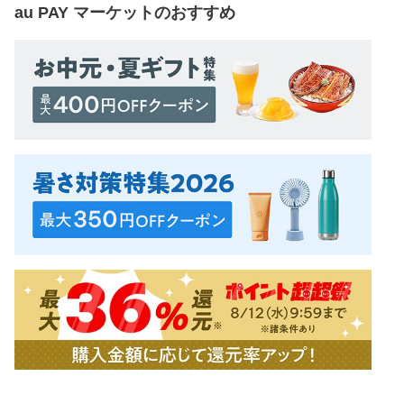
au PAY マーケット
のおすすめ