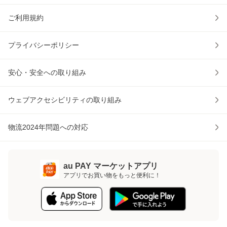
ご利用規約
プライバシーポリシー
安心・安全への取り組み
ウェブアクセシビリティの取り組み
物流2024年問題への対応
au PAY マーケットアプリ
アプリでお買い物をもっと便利に！