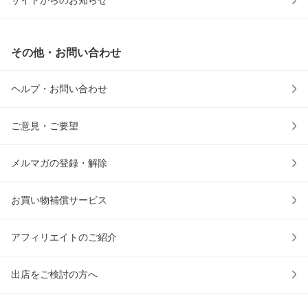
サイトからのお知らせ
その他・お問い合わせ
ヘルプ・お問い合わせ
ご意見・ご要望
メルマガの登録・解除
お買い物補償サービス
アフィリエイトのご紹介
出店をご検討の方へ