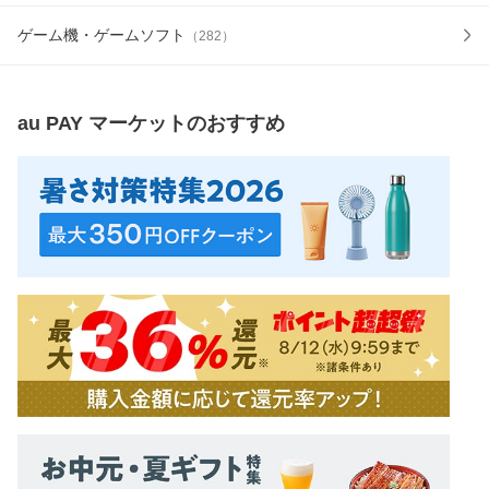
ゲーム機・ゲームソフト
（
282
）
au PAY マーケット
のおすすめ