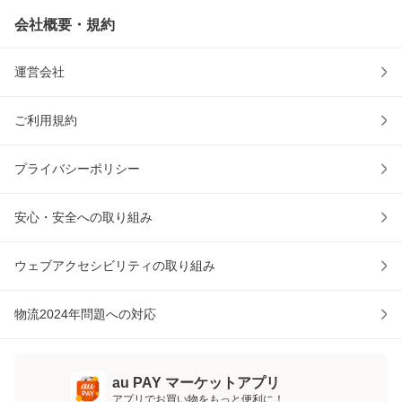
会社概要・規約
運営会社
ご利用規約
プライバシーポリシー
安心・安全への取り組み
ウェブアクセシビリティの取り組み
物流2024年問題への対応
au PAY マーケットアプリ
アプリでお買い物をもっと便利に！