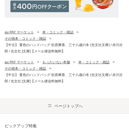
au PAY マーケット
>
本・コミック・雑誌
>
その他本・コミック・雑誌
>
【中古】 菫色のハンドバッグ 杉原爽香、三十八歳の冬 (光文社文庫) / 赤川次
郎 / 光文社 [文庫]【メール便送料無料】
au PAY マーケット
>
もったいない本舗
>
本・コミック・雑誌
>
その他本・コミック・雑誌
>
【中古】 菫色のハンドバッグ 杉原爽香、三十八歳の冬 (光文社文庫) / 赤川次
郎 / 光文社 [文庫]【メール便送料無料】
ページトップへ
ピックアップ特集