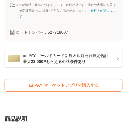
※一部地域・離島につきましては、送料が発生する場合や表示のお届け
予定日期間内にお届けできない場合があります。（
送料・配送につい
て
）
ロットナンバー：
527718007
au PAY ゴールドカード新規＆即時発行限定
合計
最大23,000Pもらえる※諸条件あり
au PAY マーケットアプリで購入する
商品説明