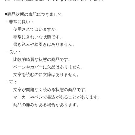
■商品状態の表記につきまして
・非常に良い：
使用されてはいますが、
非常にきれいな状態です。
書き込みや線引きはありません。
・良い：
比較的綺麗な状態の商品です。
ページやカバーに欠品はありません。
文章を読むのに支障はありません。
・可：
文章が問題なく読める状態の商品です。
マーカーやペンで書込があることがあります。
商品の痛みがある場合があります。