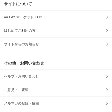
サイトについて
au PAY マーケット TOP
はじめてご利用の方
サイトからのお知らせ
その他・お問い合わせ
ヘルプ・お問い合わせ
ご意見・ご要望
メルマガの登録・解除