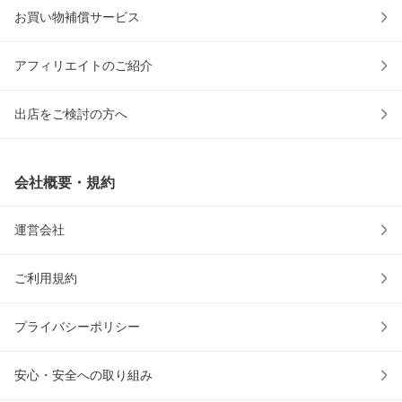
お買い物補償サービス
アフィリエイトのご紹介
出店をご検討の方へ
会社概要・規約
運営会社
ご利用規約
プライバシーポリシー
安心・安全への取り組み