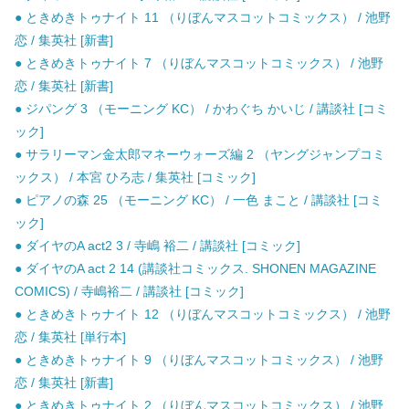
● ときめきトゥナイト 11 （りぼんマスコットコミックス） / 池野
恋 / 集英社 [新書]
● ときめきトゥナイト 7 （りぼんマスコットコミックス） / 池野
恋 / 集英社 [新書]
● ジパング 3 （モーニング KC） / かわぐち かいじ / 講談社 [コミ
ック]
● サラリーマン金太郎マネーウォーズ編 2 （ヤングジャンプコミ
ックス） / 本宮 ひろ志 / 集英社 [コミック]
● ピアノの森 25 （モーニング KC） / 一色 まこと / 講談社 [コミ
ック]
● ダイヤのA act2 3 / 寺嶋 裕二 / 講談社 [コミック]
● ダイヤのA act 2 14 (講談社コミックス. SHONEN MAGAZINE
COMICS) / 寺嶋裕二 / 講談社 [コミック]
● ときめきトゥナイト 12 （りぼんマスコットコミックス） / 池野
恋 / 集英社 [単行本]
● ときめきトゥナイト 9 （りぼんマスコットコミックス） / 池野
恋 / 集英社 [新書]
● ときめきトゥナイト 2 （りぼんマスコットコミックス） / 池野