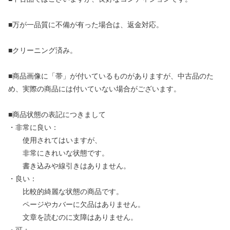
■万が一品質に不備が有った場合は、返金対応。
■クリーニング済み。
■商品画像に「帯」が付いているものがありますが、中古品のた
め、実際の商品には付いていない場合がございます。
■商品状態の表記につきまして
・非常に良い：
使用されてはいますが、
非常にきれいな状態です。
書き込みや線引きはありません。
・良い：
比較的綺麗な状態の商品です。
ページやカバーに欠品はありません。
文章を読むのに支障はありません。