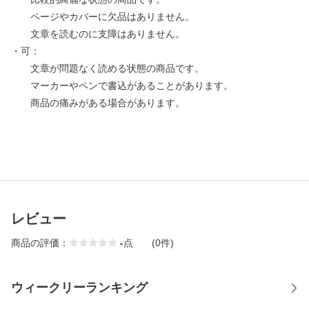
ページやカバーに欠品はありません。
文章を読むのに支障はありません。
・可：
文章が問題なく読める状態の商品です。
マーカーやペンで書込があることがあります。
商品の痛みがある場合があります。
レビュー
商品の評価：
-
点
(0件)
ウィークリーランキング