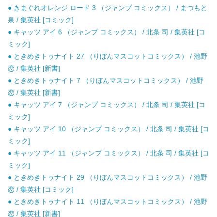
● きまぐれオレンジ ロード 3 （ジャンプ コミックス） / まつもと
泉 / 集英社 [コミック]
● キャッツ アイ 6 （ジャンプ コミックス） / 北条 司 / 集英社 [コ
ミック]
● ときめきトゥナイト 27 （りぼんマスコットコミックス） / 池野
恋 / 集英社 [新書]
● ときめきトゥナイト 7 （りぼんマスコットコミックス） / 池野
恋 / 集英社 [新書]
● キャッツ アイ 7 （ジャンプ コミックス） / 北条 司 / 集英社 [コ
ミック]
● キャッツ アイ 10 （ジャンプ コミックス） / 北条 司 / 集英社 [コ
ミック]
● キャッツ アイ 11 （ジャンプ コミックス） / 北条 司 / 集英社 [コ
ミック]
● ときめきトゥナイト 29 （りぼんマスコットコミックス） / 池野
恋 / 集英社 [コミック]
● ときめきトゥナイト 11 （りぼんマスコットコミックス） / 池野
恋 / 集英社 [新書]