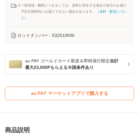
※一部地域・離島につきましては、送料が発生する場合や表示のお届け
予定日期間内にお届けできない場合があります。（
送料・配送につい
て
）
ロットナンバー：
532510930
au PAY ゴールドカード新規＆即時発行限定
合計
最大23,000Pもらえる※諸条件あり
au PAY マーケットアプリで購入する
商品説明