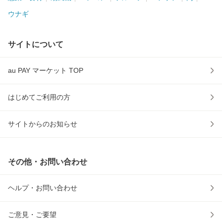
ウナギ
サイトについて
au PAY マーケット TOP
はじめてご利用の方
サイトからのお知らせ
その他・お問い合わせ
ヘルプ・お問い合わせ
ご意見・ご要望