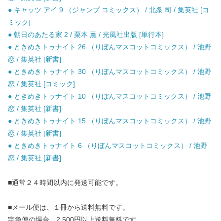
● キャッツ アイ 9 （ジャンプ コミックス） / 北条 司 / 集英社 [コ
ミック]
● 朝日のあたる家 2 / 栗本 薫 / 光風社出版 [単行本]
● ときめきトゥナイト 26 （りぼんマスコットコミックス） / 池野
恋 / 集英社 [新書]
● ときめきトゥナイト 30 （りぼんマスコットコミックス） / 池野
恋 / 集英社 [コミック]
● ときめきトゥナイト 10 （りぼんマスコットコミックス） / 池野
恋 / 集英社 [新書]
● ときめきトゥナイト 15 （りぼんマスコットコミックス） / 池野
恋 / 集英社 [新書]
● ときめきトゥナイト 6 （りぼんマスコットコミックス） / 池野
恋 / 集英社 [新書]
■通常２４時間以内に発送可能です。
■メール便は、１冊から送料無料です。
宅急便の場合、2,500円以上送料無料です。