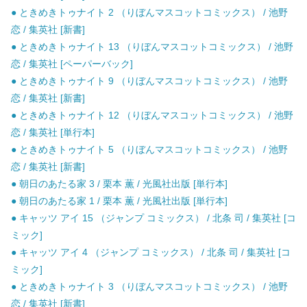
● ときめきトゥナイト 2 （りぼんマスコットコミックス） / 池野
恋 / 集英社 [新書]
● ときめきトゥナイト 13 （りぼんマスコットコミックス） / 池野
恋 / 集英社 [ペーパーバック]
● ときめきトゥナイト 9 （りぼんマスコットコミックス） / 池野
恋 / 集英社 [新書]
● ときめきトゥナイト 12 （りぼんマスコットコミックス） / 池野
恋 / 集英社 [単行本]
● ときめきトゥナイト 5 （りぼんマスコットコミックス） / 池野
恋 / 集英社 [新書]
● 朝日のあたる家 3 / 栗本 薫 / 光風社出版 [単行本]
● 朝日のあたる家 1 / 栗本 薫 / 光風社出版 [単行本]
● キャッツ アイ 15 （ジャンプ コミックス） / 北条 司 / 集英社 [コ
ミック]
● キャッツ アイ 4 （ジャンプ コミックス） / 北条 司 / 集英社 [コ
ミック]
● ときめきトゥナイト 3 （りぼんマスコットコミックス） / 池野
恋 / 集英社 [新書]