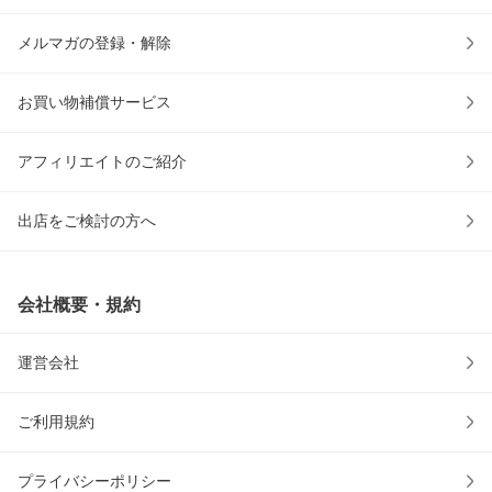
メルマガの登録・解除
お買い物補償サービス
アフィリエイトのご紹介
出店をご検討の方へ
会社概要・規約
運営会社
ご利用規約
プライバシーポリシー