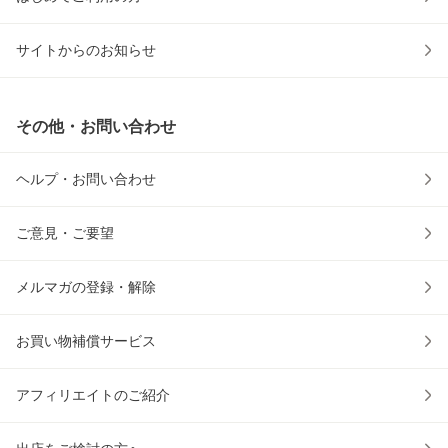
サイトからのお知らせ
その他・お問い合わせ
ヘルプ・お問い合わせ
ご意見・ご要望
メルマガの登録・解除
お買い物補償サービス
アフィリエイトのご紹介