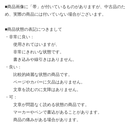
■商品画像に「帯」が付いているものがありますが、中古品のた
め、実際の商品には付いていない場合がございます。
■商品状態の表記につきまして
・非常に良い：
使用されてはいますが、
非常にきれいな状態です。
書き込みや線引きはありません。
・良い：
比較的綺麗な状態の商品です。
ページやカバーに欠品はありません。
文章を読むのに支障はありません。
・可：
文章が問題なく読める状態の商品です。
マーカーやペンで書込があることがあります。
商品の痛みがある場合があります。