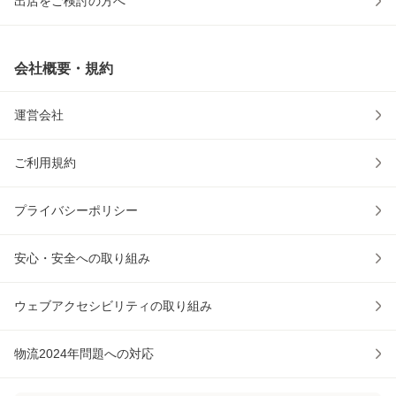
出店をご検討の方へ
会社概要・規約
運営会社
ご利用規約
プライバシーポリシー
安心・安全への取り組み
ウェブアクセシビリティの取り組み
物流2024年問題への対応