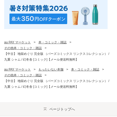
au PAY マーケット
>
本・コミック・雑誌
>
その他本・コミック・雑誌
>
【中古】 地獄めぐり 完全版 （バーズコミックス リンクスコレクション） /
九重 シャム / 幻冬舎 [コミック]【メール便送料無料】
au PAY マーケット
>
もったいない本舗
>
本・コミック・雑誌
>
その他本・コミック・雑誌
>
【中古】 地獄めぐり 完全版 （バーズコミックス リンクスコレクション） /
九重 シャム / 幻冬舎 [コミック]【メール便送料無料】
ページトップへ