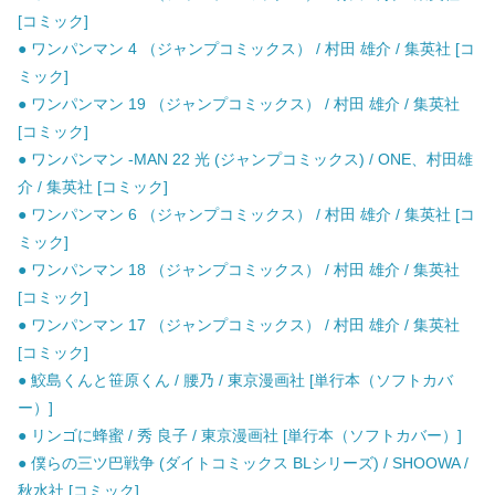
[コミック]
● ワンパンマン 4 （ジャンプコミックス） / 村田 雄介 / 集英社 [コ
ミック]
● ワンパンマン 19 （ジャンプコミックス） / 村田 雄介 / 集英社
[コミック]
● ワンパンマン -MAN 22 光 (ジャンプコミックス) / ONE、村田雄
介 / 集英社 [コミック]
● ワンパンマン 6 （ジャンプコミックス） / 村田 雄介 / 集英社 [コ
ミック]
● ワンパンマン 18 （ジャンプコミックス） / 村田 雄介 / 集英社
[コミック]
● ワンパンマン 17 （ジャンプコミックス） / 村田 雄介 / 集英社
[コミック]
● 鮫島くんと笹原くん / 腰乃 / 東京漫画社 [単行本（ソフトカバ
ー）]
● リンゴに蜂蜜 / 秀 良子 / 東京漫画社 [単行本（ソフトカバー）]
● 僕らの三ツ巴戦争 (ダイトコミックス BLシリーズ) / SHOOWA /
秋水社 [コミック]