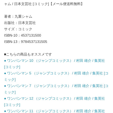
ャム / 日本文芸社 [コミック]【メール便送料無料】
著者：九重シャム
出版社：日本文芸社
サイズ：コミック
ISBN-10：4537131500
ISBN-13：9784537131505
■こちらの商品もオススメです
● ワンパンマン 10 （ジャンプコミックス） / 村田 雄介 / 集英社
[コミック]
● ワンパンマン 5 （ジャンプコミックス） / 村田 雄介 / 集英社 [コ
ミック]
● ワンパンマン 7 （ジャンプコミックス） / 村田 雄介 / 集英社 [コ
ミック]
● ワンパンマン 12 （ジャンプコミックス） / 村田 雄介 / 集英社
[コミック]
● ワンパンマン 11 （ジャンプコミックス） / 村田 雄介 / 集英社