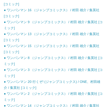
[コミック]
● ワンパンマン 16 （ジャンプコミックス） / 村田 雄介 / 集英社
[コミック]
● ワンパンマン 9 （ジャンプコミックス） / 村田 雄介 / 集英社 [コ
ミック]
● ワンパンマン 13 （ジャンプコミックス） / 村田 雄介 / 集英社
[コミック]
● ワンパンマン 15 （ジャンプコミックス） / 村田 雄介 / 集英社
[コミック]
● ワンパンマン 8 （ジャンプコミックス） / 村田 雄介 / 集英社 [コ
ミック]
● ワンパンマン 3 （ジャンプコミックス） / 村田 雄介 / 集英社 [コ
ミック]
● ワンパンマン 20 行くぞ! (ジャンプコミックス) / ONE、村田雄
介 / 集英社 [コミック]
● ワンパンマン 2 （ジャンプコミックス） / 村田 雄介 / 集英社 [コ
ミック]
● ワンパンマン 14 （ジャンプコミックス） / 村田 雄介 / 集英社