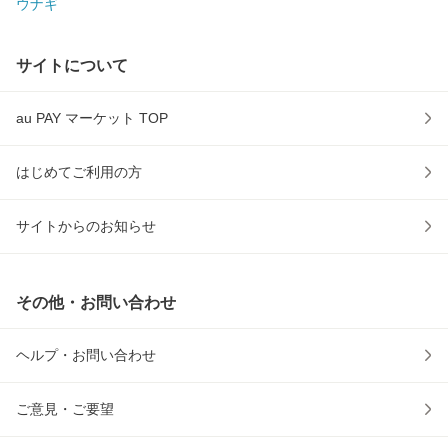
ウナギ
サイトについて
au PAY マーケット TOP
はじめてご利用の方
サイトからのお知らせ
その他・お問い合わせ
ヘルプ・お問い合わせ
ご意見・ご要望