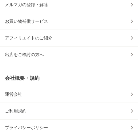
メルマガの登録・解除
お買い物補償サービス
アフィリエイトのご紹介
出店をご検討の方へ
会社概要・規約
運営会社
ご利用規約
プライバシーポリシー