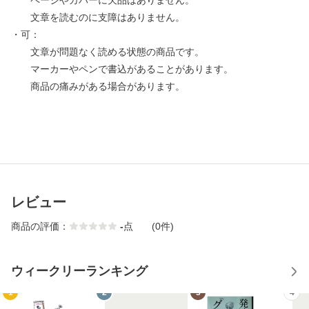
ページやカバーに欠品はありません。
文章を読むのに支障はありません。
・可：
文章が問題なく読める状態の商品です。
マーカーやペンで書込があることがあります。
商品の痛みがある場合があります。
レビュー
商品の評価：
-
点
(0件)
ウィークリーランキング
1
2
3
4