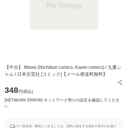
【中古】 Momo (Nichibun comics. Karen comics) / 九重シ
ャム / 日本文芸社 [コミック]【メール便送料無料】
348
円(
税込
)
[NETWORK ERROR] ネットワーク周りの設定を確認してくださ
い
※一部地域・離島につきましては、送料が発生する場合や表示のお届け