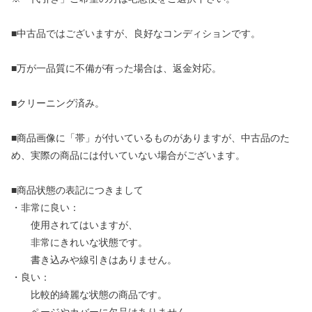
■中古品ではございますが、良好なコンディションです。
■万が一品質に不備が有った場合は、返金対応。
■クリーニング済み。
■商品画像に「帯」が付いているものがありますが、中古品のた
め、実際の商品には付いていない場合がございます。
■商品状態の表記につきまして
・非常に良い：
使用されてはいますが、
非常にきれいな状態です。
書き込みや線引きはありません。
・良い：
比較的綺麗な状態の商品です。