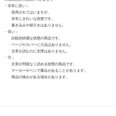
・非常に良い：
使用されてはいますが、
非常にきれいな状態です。
書き込みや線引きはありません。
・良い：
比較的綺麗な状態の商品です。
ページやカバーに欠品はありません。
文章を読むのに支障はありません。
・可：
文章が問題なく読める状態の商品です。
マーカーやペンで書込があることがあります。
商品の痛みがある場合があります。