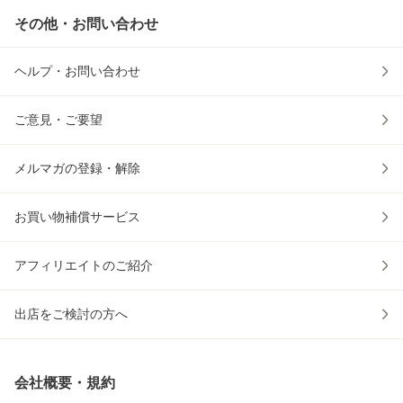
その他・お問い合わせ
ヘルプ・お問い合わせ
ご意見・ご要望
メルマガの登録・解除
お買い物補償サービス
アフィリエイトのご紹介
出店をご検討の方へ
会社概要・規約