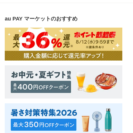
au PAY マーケット
のおすすめ