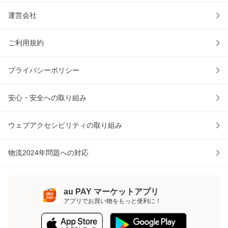
運営会社
ご利用規約
プライバシーポリシー
安心・安全への取り組み
ウェブアクセシビリティの取り組み
物流2024年問題への対応
au PAY マーケットアプリ
アプリでお買い物をもっと便利に！