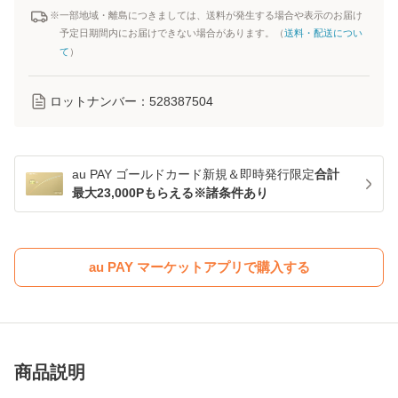
※一部地域・離島につきましては、送料が発生する場合や表示のお届け
予定日期間内にお届けできない場合があります。（
送料・配送につい
て
）
ロットナンバー：
528387504
au PAY ゴールドカード新規＆即時発行限定
合計
最大23,000Pもらえる※諸条件あり
au PAY マーケットアプリで購入する
商品説明