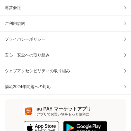
運営会社
ご利用規約
プライバシーポリシー
安心・安全への取り組み
ウェブアクセシビリティの取り組み
物流2024年問題への対応
au PAY マーケットアプリ
アプリでお買い物をもっと便利に！