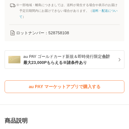
※一部地域・離島につきましては、送料が発生する場合や表示のお届け
予定日期間内にお届けできない場合があります。（
送料・配送につい
て
）
ロットナンバー：
528758108
au PAY ゴールドカード新規＆即時発行限定
合計
最大23,000Pもらえる※諸条件あり
au PAY マーケットアプリで購入する
商品説明