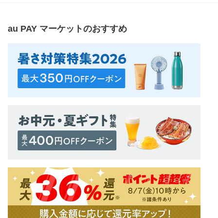
au PAY マーケット
のおすすめ