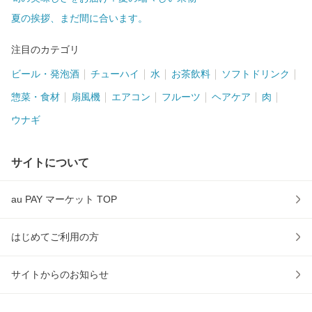
夏の挨拶、まだ間に合います。
注目のカテゴリ
ビール・発泡酒
チューハイ
水
お茶飲料
ソフトドリンク
惣菜・食材
扇風機
エアコン
フルーツ
ヘアケア
肉
ウナギ
サイトについて
au PAY マーケット TOP
はじめてご利用の方
サイトからのお知らせ