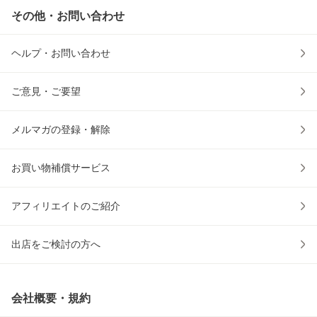
その他・お問い合わせ
ヘルプ・お問い合わせ
ご意見・ご要望
メルマガの登録・解除
お買い物補償サービス
アフィリエイトのご紹介
出店をご検討の方へ
会社概要・規約