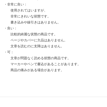
・非常に良い：
使用されてはいますが、
非常にきれいな状態です。
書き込みや線引きはありません。
・良い：
比較的綺麗な状態の商品です。
ページやカバーに欠品はありません。
文章を読むのに支障はありません。
・可：
文章が問題なく読める状態の商品です。
マーカーやペンで書込があることがあります。
商品の痛みがある場合があります。