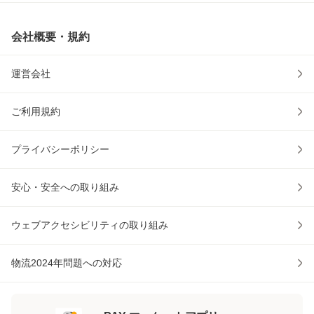
会社概要・規約
運営会社
ご利用規約
プライバシーポリシー
安心・安全への取り組み
ウェブアクセシビリティの取り組み
物流2024年問題への対応