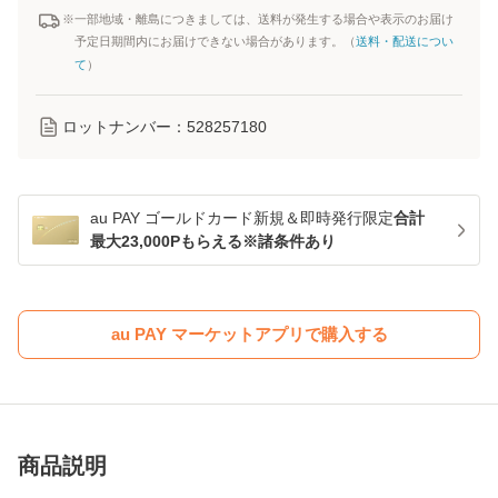
※一部地域・離島につきましては、送料が発生する場合や表示のお届け
予定日期間内にお届けできない場合があります。（
送料・配送につい
て
）
ロットナンバー：
528257180
au PAY ゴールドカード新規＆即時発行限定
合計
最大23,000Pもらえる※諸条件あり
au PAY マーケットアプリで購入する
商品説明