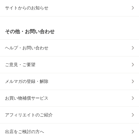
サイトからのお知らせ
その他・お問い合わせ
ヘルプ・お問い合わせ
ご意見・ご要望
メルマガの登録・解除
お買い物補償サービス
アフィリエイトのご紹介
出店をご検討の方へ