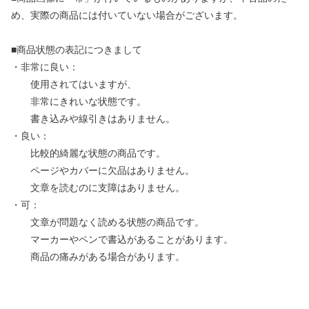
め、実際の商品には付いていない場合がございます。
■商品状態の表記につきまして
・非常に良い：
使用されてはいますが、
非常にきれいな状態です。
書き込みや線引きはありません。
・良い：
比較的綺麗な状態の商品です。
ページやカバーに欠品はありません。
文章を読むのに支障はありません。
・可：
文章が問題なく読める状態の商品です。
マーカーやペンで書込があることがあります。
商品の痛みがある場合があります。