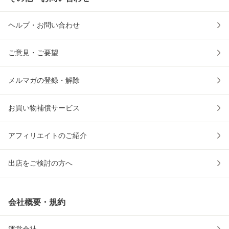
ヘルプ・お問い合わせ
ご意見・ご要望
メルマガの登録・解除
お買い物補償サービス
アフィリエイトのご紹介
出店をご検討の方へ
会社概要・規約