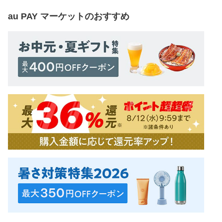
au PAY マーケット
のおすすめ