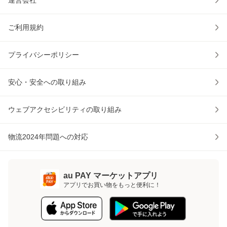
運営会社
ご利用規約
プライバシーポリシー
安心・安全への取り組み
ウェブアクセシビリティの取り組み
物流2024年問題への対応
au PAY マーケットアプリ
アプリでお買い物をもっと便利に！