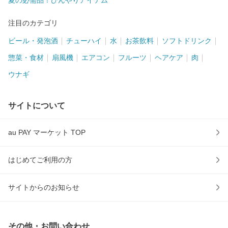
夏の必需品！ひんやりアイテム
注目のカテゴリ
ビール・発泡酒
チューハイ
水
お茶飲料
ソフトドリンク
惣菜・食材
扇風機
エアコン
フルーツ
ヘアケア
肉
ウナギ
サイトについて
au PAY マーケット TOP
はじめてご利用の方
サイトからのお知らせ
その他・お問い合わせ