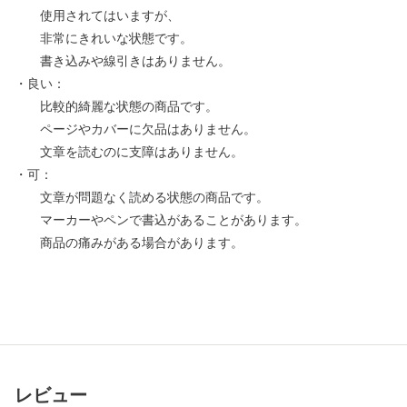
使用されてはいますが、
非常にきれいな状態です。
書き込みや線引きはありません。
・良い：
比較的綺麗な状態の商品です。
ページやカバーに欠品はありません。
文章を読むのに支障はありません。
・可：
文章が問題なく読める状態の商品です。
マーカーやペンで書込があることがあります。
商品の痛みがある場合があります。
レビュー