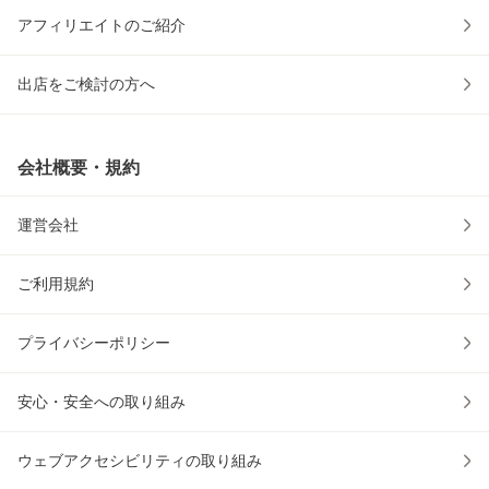
アフィリエイトのご紹介
出店をご検討の方へ
会社概要・規約
運営会社
ご利用規約
プライバシーポリシー
安心・安全への取り組み
ウェブアクセシビリティの取り組み