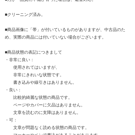
■クリーニング済み。
■商品画像に「帯」が付いているものがありますが、中古品のた
め、実際の商品には付いていない場合がございます。
■商品状態の表記につきまして
・非常に良い：
使用されてはいますが、
非常にきれいな状態です。
書き込みや線引きはありません。
・良い：
比較的綺麗な状態の商品です。
ページやカバーに欠品はありません。
文章を読むのに支障はありません。
・可：
文章が問題なく読める状態の商品です。