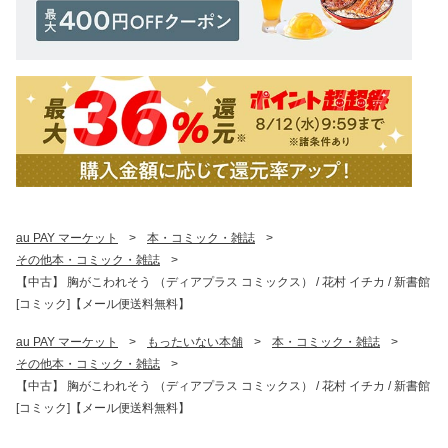
au PAY マーケット
>
本・コミック・雑誌
>
その他本・コミック・雑誌
>
【中古】 胸がこわれそう （ディアプラス コミックス） / 花村 イチカ / 新書館
[コミック]【メール便送料無料】
au PAY マーケット
>
もったいない本舗
>
本・コミック・雑誌
>
その他本・コミック・雑誌
>
【中古】 胸がこわれそう （ディアプラス コミックス） / 花村 イチカ / 新書館
[コミック]【メール便送料無料】