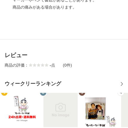
マーカーやペンで書込があることがあります。
商品の痛みがある場合があります。
レビュー
商品の評価：
-
点
(0件)
ウィークリーランキング
1
2
3
4