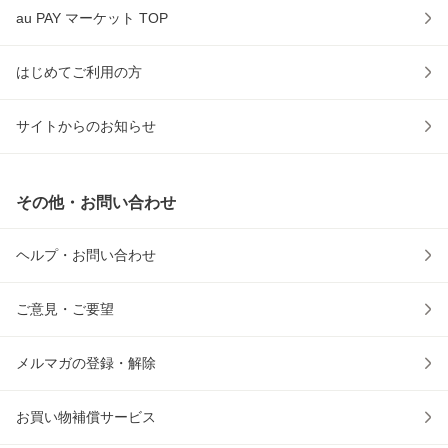
au PAY マーケット TOP
はじめてご利用の方
サイトからのお知らせ
その他・お問い合わせ
ヘルプ・お問い合わせ
ご意見・ご要望
メルマガの登録・解除
お買い物補償サービス