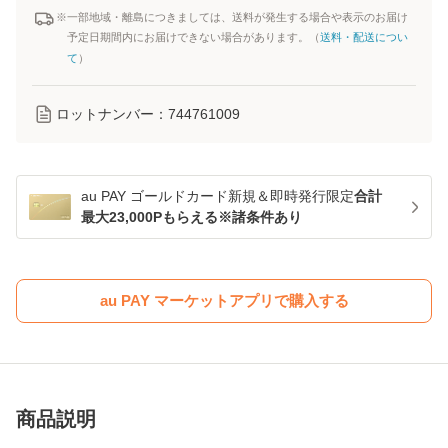
※一部地域・離島につきましては、送料が発生する場合や表示のお届け
予定日期間内にお届けできない場合があります。（
送料・配送につい
て
）
ロットナンバー：
744761009
au PAY ゴールドカード新規＆即時発行限定
合計
最大23,000Pもらえる※諸条件あり
au PAY マーケットアプリで購入する
商品説明