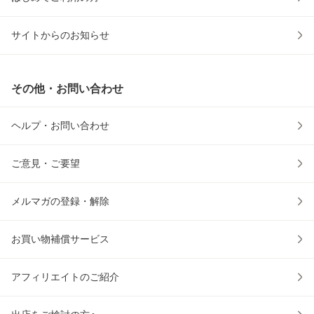
サイトからのお知らせ
その他・お問い合わせ
ヘルプ・お問い合わせ
ご意見・ご要望
メルマガの登録・解除
お買い物補償サービス
アフィリエイトのご紹介