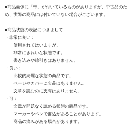
■商品画像に「帯」が付いているものがありますが、中古品のた
め、実際の商品には付いていない場合がございます。
■商品状態の表記につきまして
・非常に良い：
使用されてはいますが、
非常にきれいな状態です。
書き込みや線引きはありません。
・良い：
比較的綺麗な状態の商品です。
ページやカバーに欠品はありません。
文章を読むのに支障はありません。
・可：
文章が問題なく読める状態の商品です。
マーカーやペンで書込があることがあります。
商品の痛みがある場合があります。