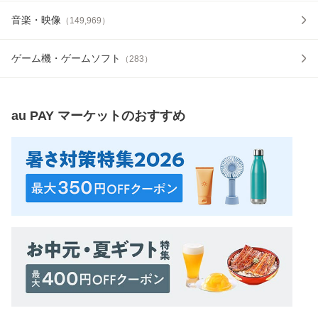
音楽・映像
（
149,969
）
ゲーム機・ゲームソフト
（
283
）
au PAY マーケット
のおすすめ