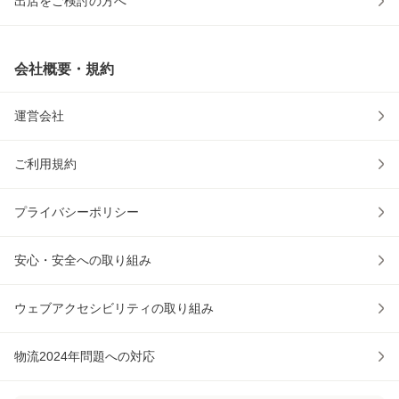
出店をご検討の方へ
会社概要・規約
運営会社
ご利用規約
プライバシーポリシー
安心・安全への取り組み
ウェブアクセシビリティの取り組み
物流2024年問題への対応