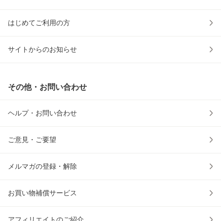
はじめてご利用の方
サイトからのお知らせ
その他・お問い合わせ
ヘルプ・お問い合わせ
ご意見・ご要望
メルマガの登録・解除
お買い物補償サービス
アフィリエイトのご紹介