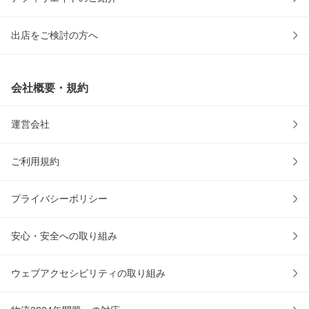
出店をご検討の方へ
会社概要・規約
運営会社
ご利用規約
プライバシーポリシー
安心・安全への取り組み
ウェブアクセシビリティの取り組み