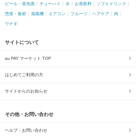
ビール・発泡酒
チューハイ
水
お茶飲料
ソフトドリンク
惣菜・食材
扇風機
エアコン
フルーツ
ヘアケア
肉
ウナギ
サイトについて
au PAY マーケット TOP
はじめてご利用の方
サイトからのお知らせ
その他・お問い合わせ
ヘルプ・お問い合わせ