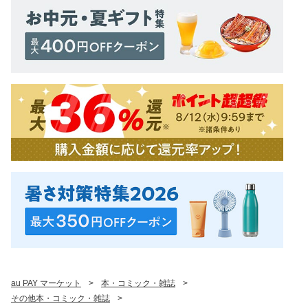
au PAY マーケット
>
本・コミック・雑誌
>
その他本・コミック・雑誌
>