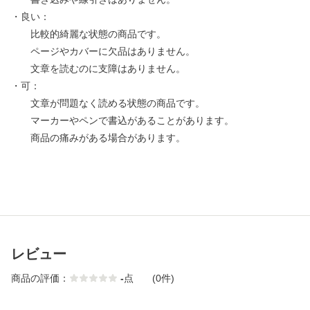
・良い：
比較的綺麗な状態の商品です。
ページやカバーに欠品はありません。
文章を読むのに支障はありません。
・可：
文章が問題なく読める状態の商品です。
マーカーやペンで書込があることがあります。
商品の痛みがある場合があります。
レビュー
商品の評価：
-
点
(0件)