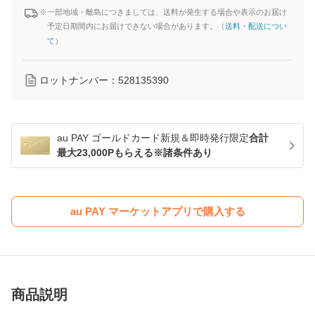
※一部地域・離島につきましては、送料が発生する場合や表示のお届け
予定日期間内にお届けできない場合があります。（
送料・配送につい
て
）
ロットナンバー：
528135390
au PAY ゴールドカード新規＆即時発行限定
合計
最大23,000Pもらえる※諸条件あり
au PAY マーケットアプリで購入する
商品説明