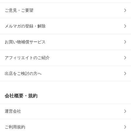
ご意見・ご要望
メルマガの登録・解除
お買い物補償サービス
アフィリエイトのご紹介
出店をご検討の方へ
会社概要・規約
運営会社
ご利用規約