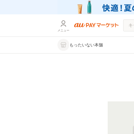
メニュー
もったいない本舗