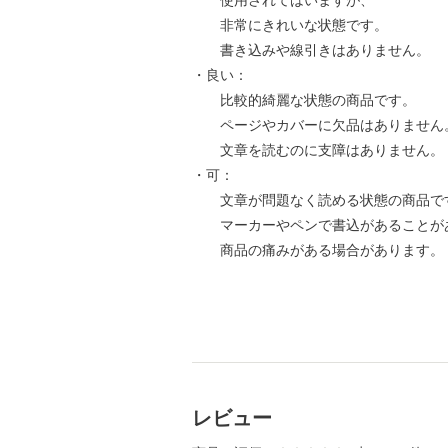
使用されてはいますが、
非常にきれいな状態です。
書き込みや線引きはありません。
・良い：
比較的綺麗な状態の商品です。
ページやカバーに欠品はありません
文章を読むのに支障はありません。
・可：
文章が問題なく読める状態の商品で
マーカーやペンで書込があることが
商品の痛みがある場合があります。
レビュー