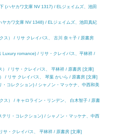
ハヤカワ文庫 NV 1317) / ELジェイムズ、池田
カワ文庫 NV 1348) / ELジェイムズ、池田真紀
） / リサ クレイパス、 古川 奈々子 / 原書房
uxury romance) / リサ・クレイパス、平林祥 /
/ リサ・クレイパス、 平林祥 / 原書房 [文庫]
/ リサ クレイパス、 琴葉 かいら / 原書房 [文庫]
テリ・コレクション) / シャノン・マッケナ、中西和美
ス） / キャロライン・リンデン、 白木智子 / 原書
ミステリ・コレクション) / シャノン・マッケナ、中西
リサ・クレイパス、 平林祥 / 原書房 [文庫]