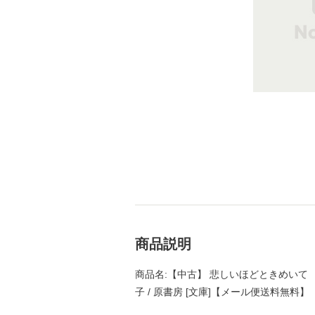
商品説明
商品名:【中古】 悲しいほどときめいて （
子 / 原書房 [文庫]【メール便送料無料】