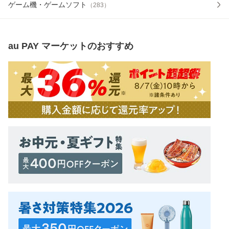
ゲーム機・ゲームソフト
（
283
）
au PAY マーケット
のおすすめ