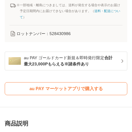
※一部地域・離島につきましては、送料が発生する場合や表示のお届け
予定日期間内にお届けできない場合があります。（
送料・配送につい
て
）
ロットナンバー：
528430986
au PAY ゴールドカード新規＆即時発行限定
合計
最大23,000Pもらえる※諸条件あり
au PAY マーケットアプリで購入する
商品説明