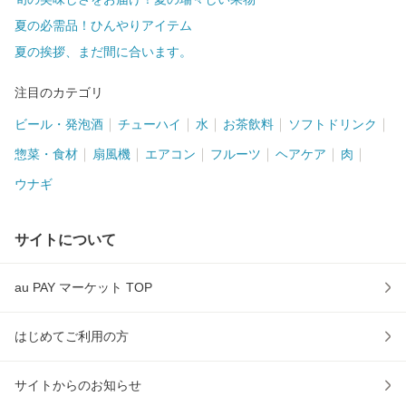
夏の必需品！ひんやりアイテム
夏の挨拶、まだ間に合います。
注目のカテゴリ
ビール・発泡酒
チューハイ
水
お茶飲料
ソフトドリンク
惣菜・食材
扇風機
エアコン
フルーツ
ヘアケア
肉
ウナギ
サイトについて
au PAY マーケット TOP
はじめてご利用の方
サイトからのお知らせ