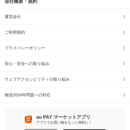
会社概要・規約
運営会社
ご利用規約
プライバシーポリシー
安心・安全への取り組み
ウェブアクセシビリティの取り組み
物流2024年問題への対応
au PAY マーケットアプリ
アプリでお買い物をもっと便利に！