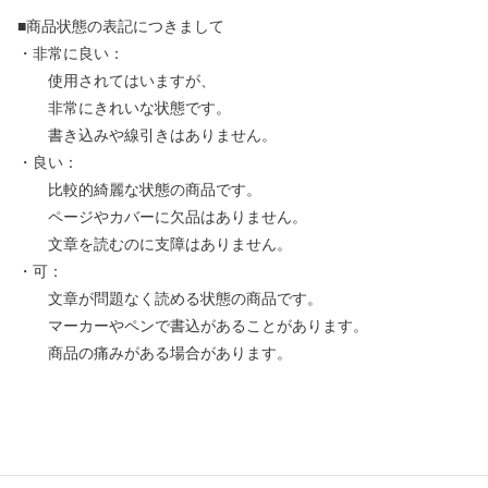
■商品状態の表記につきまして
・非常に良い：
使用されてはいますが、
非常にきれいな状態です。
書き込みや線引きはありません。
・良い：
比較的綺麗な状態の商品です。
ページやカバーに欠品はありません。
文章を読むのに支障はありません。
・可：
文章が問題なく読める状態の商品です。
マーカーやペンで書込があることがあります。
商品の痛みがある場合があります。