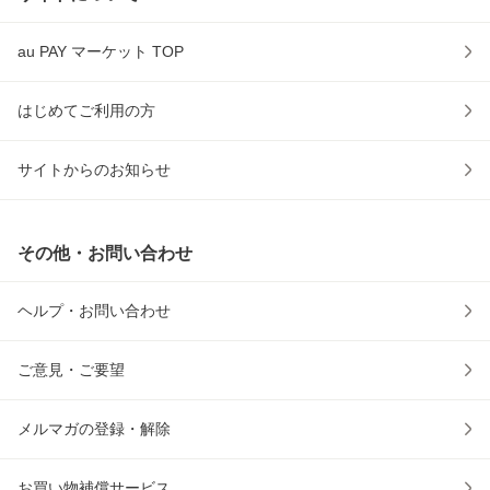
au PAY マーケット TOP
はじめてご利用の方
サイトからのお知らせ
その他・お問い合わせ
ヘルプ・お問い合わせ
ご意見・ご要望
メルマガの登録・解除
お買い物補償サービス