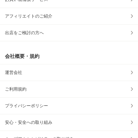
アフィリエイトのご紹介
出店をご検討の方へ
会社概要・規約
運営会社
ご利用規約
プライバシーポリシー
安心・安全への取り組み