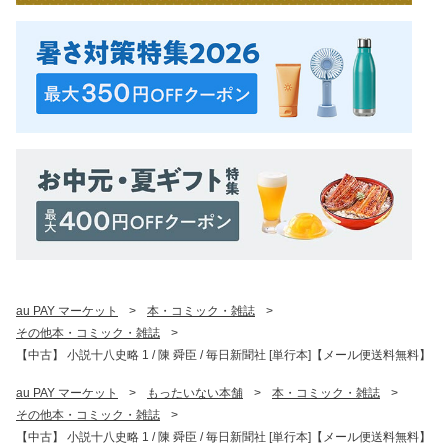
au PAY マーケット
>
本・コミック・雑誌
>
その他本・コミック・雑誌
>
【中古】 小説十八史略 1 / 陳 舜臣 / 毎日新聞社 [単行本]【メール便送料無料】
au PAY マーケット
>
もったいない本舗
>
本・コミック・雑誌
>
その他本・コミック・雑誌
>
【中古】 小説十八史略 1 / 陳 舜臣 / 毎日新聞社 [単行本]【メール便送料無料】