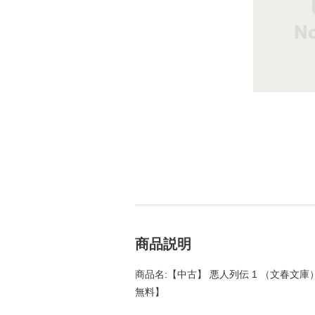
商品説明
商品名:【中古】 悪人列伝 1 （文春文庫）
無料】