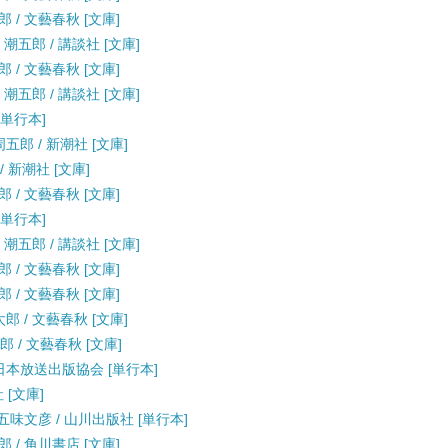
 / 文藝春秋 [文庫]
潮五郎 / 講談社 [文庫]
 / 文藝春秋 [文庫]
潮五郎 / 講談社 [文庫]
[単行本]
周五郎 / 新潮社 [文庫]
/ 新潮社 [文庫]
 / 文藝春秋 [文庫]
[単行本]
潮五郎 / 講談社 [文庫]
 / 文藝春秋 [文庫]
 / 文藝春秋 [文庫]
郎 / 文藝春秋 [文庫]
 / 文藝春秋 [文庫]
 日本放送出版協会 [単行本]
 [文庫]
味文彦 / 山川出版社 [単行本]
 / 角川書店 [文庫]