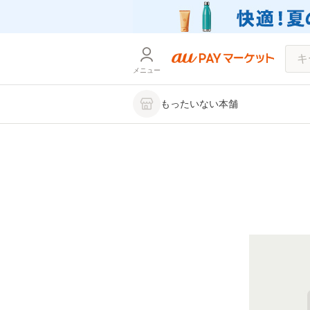
メニュー
もったいない本舗