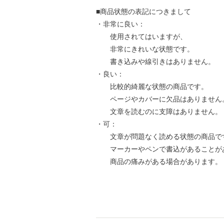
■商品状態の表記につきまして
・非常に良い：
使用されてはいますが、
非常にきれいな状態です。
書き込みや線引きはありません。
・良い：
比較的綺麗な状態の商品です。
ページやカバーに欠品はありません
文章を読むのに支障はありません。
・可：
文章が問題なく読める状態の商品で
マーカーやペンで書込があることが
商品の痛みがある場合があります。