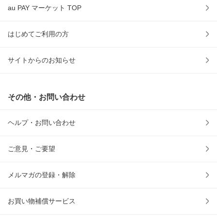
au PAY マーケット TOP
はじめてご利用の方
サイトからのお知らせ
その他・お問い合わせ
ヘルプ・お問い合わせ
ご意見・ご要望
メルマガの登録・解除
お買い物補償サービス