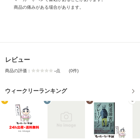
商品の痛みがある場合があります。
レビュー
商品の評価：
-
点
(0件)
ウィークリーランキング
1
2
3
4