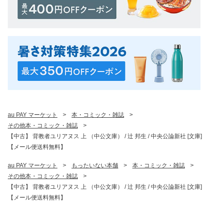
au PAY マーケット
>
本・コミック・雑誌
>
その他本・コミック・雑誌
>
【中古】 背教者ユリアヌス 上 （中公文庫） / 辻 邦生 / 中央公論新社 [文庫]
【メール便送料無料】
au PAY マーケット
>
もったいない本舗
>
本・コミック・雑誌
>
その他本・コミック・雑誌
>
【中古】 背教者ユリアヌス 上 （中公文庫） / 辻 邦生 / 中央公論新社 [文庫]
【メール便送料無料】