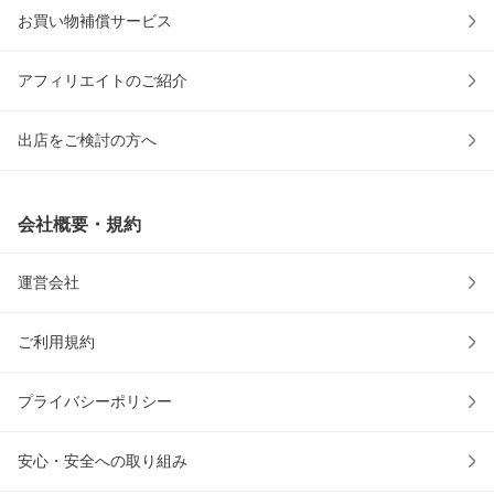
お買い物補償サービス
アフィリエイトのご紹介
出店をご検討の方へ
会社概要・規約
運営会社
ご利用規約
プライバシーポリシー
安心・安全への取り組み