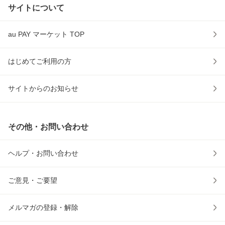
サイトについて
au PAY マーケット TOP
はじめてご利用の方
サイトからのお知らせ
その他・お問い合わせ
ヘルプ・お問い合わせ
ご意見・ご要望
メルマガの登録・解除