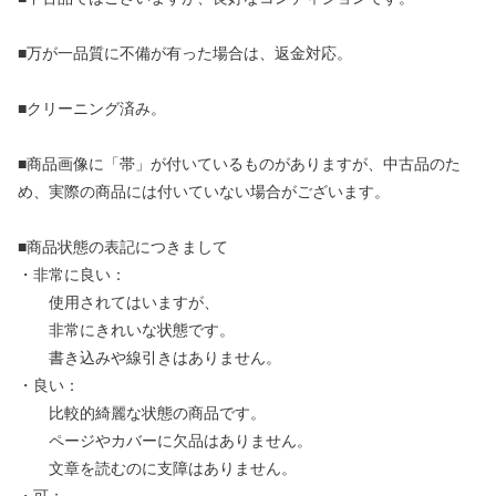
■万が一品質に不備が有った場合は、返金対応。
■クリーニング済み。
■商品画像に「帯」が付いているものがありますが、中古品のた
め、実際の商品には付いていない場合がございます。
■商品状態の表記につきまして
・非常に良い：
使用されてはいますが、
非常にきれいな状態です。
書き込みや線引きはありません。
・良い：
比較的綺麗な状態の商品です。
ページやカバーに欠品はありません。
文章を読むのに支障はありません。