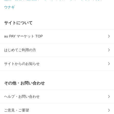
ウナギ
サイトについて
au PAY マーケット TOP
はじめてご利用の方
サイトからのお知らせ
その他・お問い合わせ
ヘルプ・お問い合わせ
ご意見・ご要望