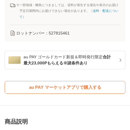
※一部地域・離島につきましては、送料が発生する場合や表示のお届け
予定日期間内にお届けできない場合があります。（
送料・配送につい
て
）
ロットナンバー：
527815461
au PAY ゴールドカード新規＆即時発行限定
合計
最大23,000Pもらえる※諸条件あり
au PAY マーケットアプリで購入する
商品説明