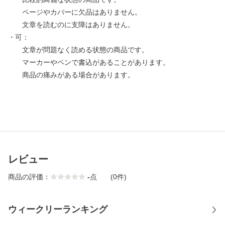
ページやカバーに欠品はありません。
文章を読むのに支障はありません。
・可：
文章が問題なく読める状態の商品です。
マーカーやペンで書込があることがあります。
商品の痛みがある場合があります。
レビュー
商品の評価：
-
点
(0件)
ウィークリーランキング