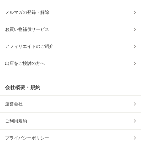
メルマガの登録・解除
お買い物補償サービス
アフィリエイトのご紹介
出店をご検討の方へ
会社概要・規約
運営会社
ご利用規約
プライバシーポリシー