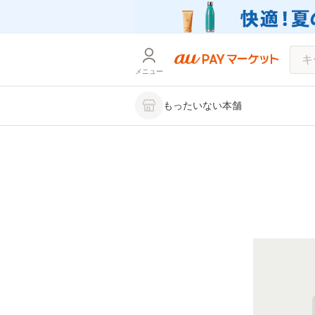
メニュー
もったいない本舗