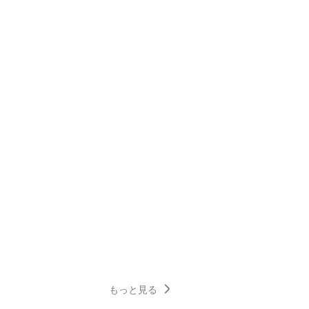
もっと見る