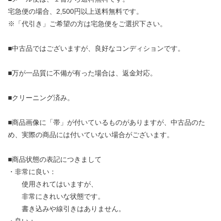
宅急便の場合、2,500円以上送料無料です。
※「代引き」ご希望の方は宅急便をご選択下さい。
■中古品ではございますが、良好なコンディションです。
■万が一品質に不備が有った場合は、返金対応。
■クリーニング済み。
■商品画像に「帯」が付いているものがありますが、中古品のた
め、実際の商品には付いていない場合がございます。
■商品状態の表記につきまして
・非常に良い：
使用されてはいますが、
非常にきれいな状態です。
書き込みや線引きはありません。