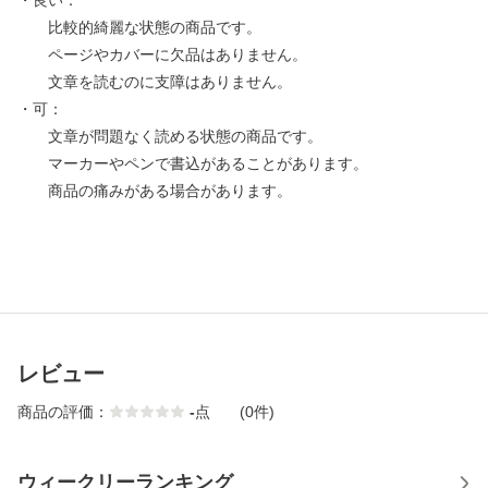
・良い：
比較的綺麗な状態の商品です。
ページやカバーに欠品はありません。
文章を読むのに支障はありません。
・可：
文章が問題なく読める状態の商品です。
マーカーやペンで書込があることがあります。
商品の痛みがある場合があります。
レビュー
商品の評価：
-
点
(0件)
ウィークリーランキング