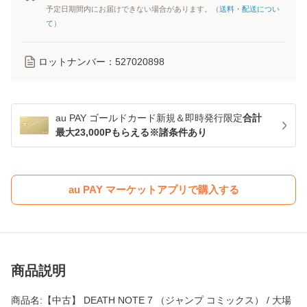
予定日期間内にお届けできない場合があります。（
送料・配送につい
て
）
ロットナンバー：
527020898
au PAY ゴールドカード新規＆即時発行限定
合計
最大23,000Pもらえる※諸条件あり
au PAY マーケットアプリで購入する
商品説明
商品名:【中古】 DEATH NOTE 7 （ジャンプ コミックス） / 大場