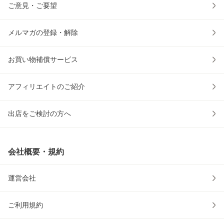
ご意見・ご要望
メルマガの登録・解除
お買い物補償サービス
アフィリエイトのご紹介
出店をご検討の方へ
会社概要・規約
運営会社
ご利用規約