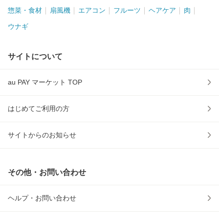
惣菜・食材
扇風機
エアコン
フルーツ
ヘアケア
肉
ウナギ
サイトについて
au PAY マーケット TOP
はじめてご利用の方
サイトからのお知らせ
その他・お問い合わせ
ヘルプ・お問い合わせ