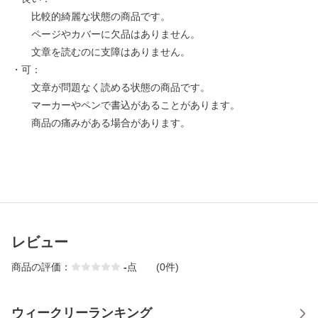
比較的綺麗な状態の商品です。
ページやカバーに欠品はありません。
文章を読むのに支障はありません。
・可：
文章が問題なく読める状態の商品です。
マーカーやペンで書込があることがあります。
商品の痛みがある場合があります。
レビュー
商品の評価：
-
点
(0件)
ウィークリーランキング