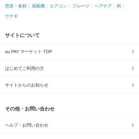
惣菜・食材
扇風機
エアコン
フルーツ
ヘアケア
肉
ウナギ
サイトについて
au PAY マーケット TOP
はじめてご利用の方
サイトからのお知らせ
その他・お問い合わせ
ヘルプ・お問い合わせ