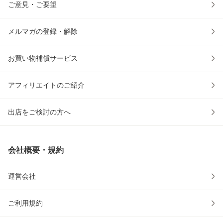
ご意見・ご要望
メルマガの登録・解除
お買い物補償サービス
アフィリエイトのご紹介
出店をご検討の方へ
会社概要・規約
運営会社
ご利用規約