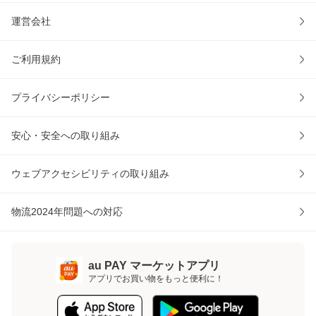
運営会社
ご利用規約
プライバシーポリシー
安心・安全への取り組み
ウェブアクセシビリティの取り組み
物流2024年問題への対応
au PAY マーケットアプリ
アプリでお買い物をもっと便利に！