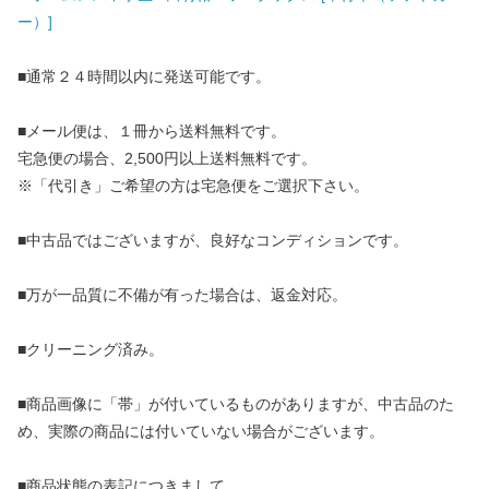
ー）]
■通常２４時間以内に発送可能です。
■メール便は、１冊から送料無料です。
宅急便の場合、2,500円以上送料無料です。
※「代引き」ご希望の方は宅急便をご選択下さい。
■中古品ではございますが、良好なコンディションです。
■万が一品質に不備が有った場合は、返金対応。
■クリーニング済み。
■商品画像に「帯」が付いているものがありますが、中古品のた
め、実際の商品には付いていない場合がございます。
■商品状態の表記につきまして