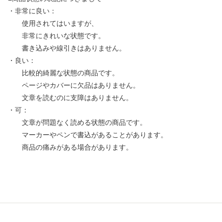
・非常に良い：
使用されてはいますが、
非常にきれいな状態です。
書き込みや線引きはありません。
・良い：
比較的綺麗な状態の商品です。
ページやカバーに欠品はありません。
文章を読むのに支障はありません。
・可：
文章が問題なく読める状態の商品です。
マーカーやペンで書込があることがあります。
商品の痛みがある場合があります。