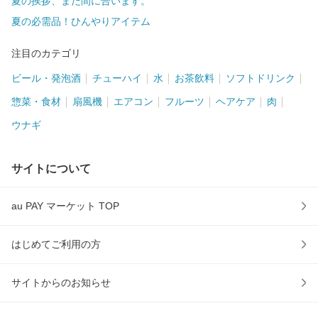
夏の挨拶、まだ間に合います。
夏の必需品！ひんやりアイテム
注目のカテゴリ
ビール・発泡酒
チューハイ
水
お茶飲料
ソフトドリンク
惣菜・食材
扇風機
エアコン
フルーツ
ヘアケア
肉
ウナギ
サイトについて
au PAY マーケット TOP
はじめてご利用の方
サイトからのお知らせ