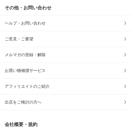
その他・お問い合わせ
ヘルプ・お問い合わせ
ご意見・ご要望
メルマガの登録・解除
お買い物補償サービス
アフィリエイトのご紹介
出店をご検討の方へ
会社概要・規約