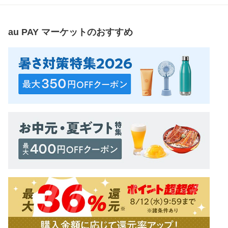
au PAY マーケット
のおすすめ