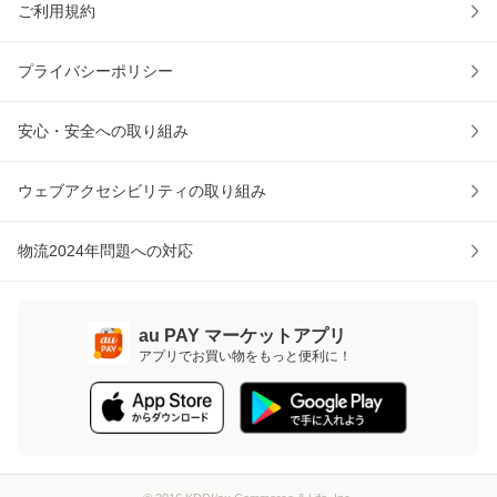
ご利用規約
プライバシーポリシー
安心・安全への取り組み
ウェブアクセシビリティの取り組み
物流2024年問題への対応
au PAY マーケットアプリ
アプリでお買い物をもっと便利に！