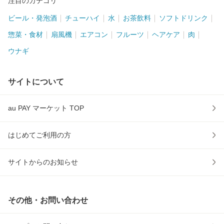
注目のカテゴリ
ビール・発泡酒
チューハイ
水
お茶飲料
ソフトドリンク
惣菜・食材
扇風機
エアコン
フルーツ
ヘアケア
肉
ウナギ
サイトについて
au PAY マーケット TOP
はじめてご利用の方
サイトからのお知らせ
その他・お問い合わせ