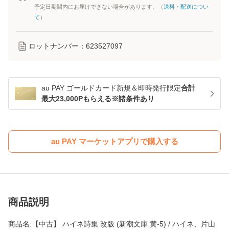
予定日期間内にお届けできない場合があります。（
送料・配送につい
て
）
ロットナンバー：
623527097
au PAY ゴールドカード新規＆即時発行限定
合計
最大23,000Pもらえる※諸条件あり
au PAY マーケットアプリで購入する
商品説明
商品名:【中古】 ハイネ詩集 改版 (新潮文庫 黄-5) / ハイネ、片山