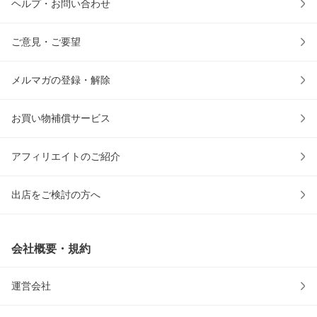
ヘルプ・お問い合わせ
ご意見・ご要望
メルマガの登録・解除
お買い物補償サービス
アフィリエイトのご紹介
出店をご検討の方へ
会社概要・規約
運営会社