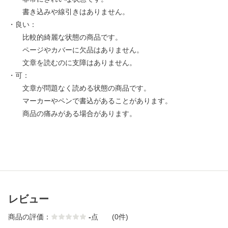
書き込みや線引きはありません。
・良い：
比較的綺麗な状態の商品です。
ページやカバーに欠品はありません。
文章を読むのに支障はありません。
・可：
文章が問題なく読める状態の商品です。
マーカーやペンで書込があることがあります。
商品の痛みがある場合があります。
レビュー
商品の評価：
-
点
(0件)