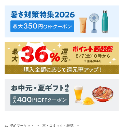
au PAY マーケット
>
本・コミック・雑誌
>