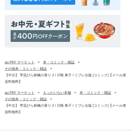
au PAY マーケット
>
本・コミック・雑誌
>
その他本・コミック・雑誌
>
【中古】 雫花びら林檎の香り 2 / 川唯 東子 / リブレ出版 [コミック]【メール便
送料無料】
au PAY マーケット
>
もったいない本舗
>
本・コミック・雑誌
>
その他本・コミック・雑誌
>
【中古】 雫花びら林檎の香り 2 / 川唯 東子 / リブレ出版 [コミック]【メール便
送料無料】