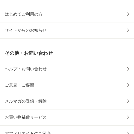
はじめてご利用の方
サイトからのお知らせ
その他・お問い合わせ
ヘルプ・お問い合わせ
ご意見・ご要望
メルマガの登録・解除
お買い物補償サービス
アフィリエイトのご紹介