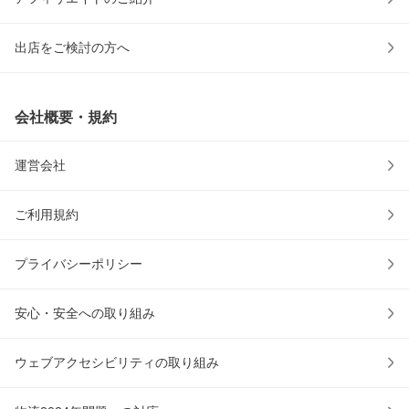
出店をご検討の方へ
会社概要・規約
運営会社
ご利用規約
プライバシーポリシー
安心・安全への取り組み
ウェブアクセシビリティの取り組み