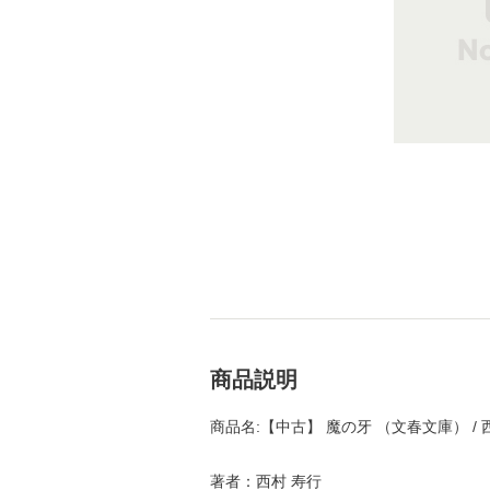
商品説明
商品名:【中古】 魔の牙 （文春文庫） / 
著者：西村 寿行