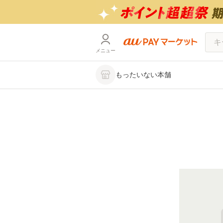
メニュー
もったいない本舗