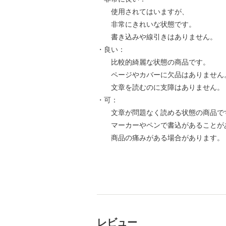
使用されてはいますが、
非常にきれいな状態です。
書き込みや線引きはありません。
・良い：
比較的綺麗な状態の商品です。
ページやカバーに欠品はありません
文章を読むのに支障はありません。
・可：
文章が問題なく読める状態の商品で
マーカーやペンで書込があることが
商品の痛みがある場合があります。
レビュー