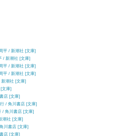
平 / 新潮社 [文庫]
/ 新潮社 [文庫]
平 / 新潮社 [文庫]
平 / 新潮社 [文庫]
 新潮社 [文庫]
[文庫]
書店 [文庫]
 / 角川書店 [文庫]
/ 角川書店 [文庫]
新潮社 [文庫]
 角川書店 [文庫]
書店 [文庫]