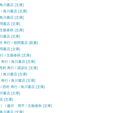
 角川書店 [文庫]
/ 角川書店 [文庫]
 角川書店 [文庫]
間書店 [文庫]
 文藝春秋 [文庫]
川書店 [文庫]
 寿行 / 徳間書店 [新書]
間書店 [文庫]
 / 文藝春秋 [文庫]
寿行 / 角川書店 [文庫]
村 寿行 / 講談社 [文庫]
/ 角川書店 [文庫]
寿行 / 角川書店 [文庫]
西村 寿行 / 角川書店 [文庫]
川書店 [文庫]
店 [文庫]
/ 藤沢 周平 / 文藝春秋 [文庫]
 角川書店 [文庫]