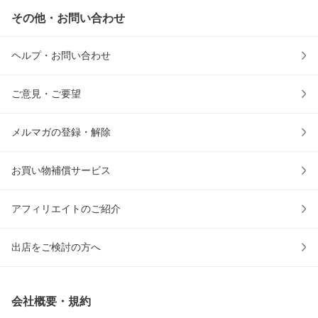
その他・お問い合わせ
ヘルプ・お問い合わせ
ご意見・ご要望
メルマガの登録・解除
お買い物補償サービス
アフィリエイトのご紹介
出店をご検討の方へ
会社概要・規約