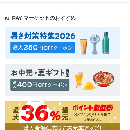
au PAY マーケット
のおすすめ