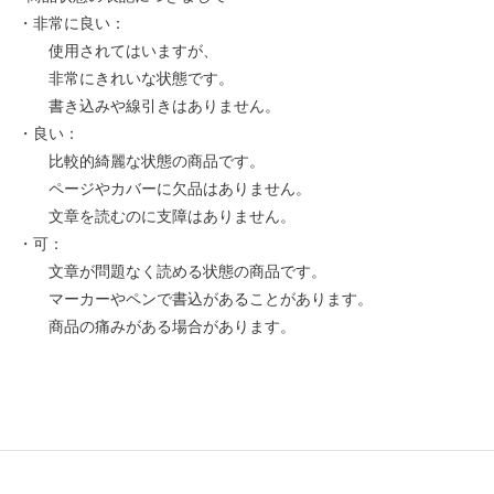
・非常に良い：
使用されてはいますが、
非常にきれいな状態です。
書き込みや線引きはありません。
・良い：
比較的綺麗な状態の商品です。
ページやカバーに欠品はありません。
文章を読むのに支障はありません。
・可：
文章が問題なく読める状態の商品です。
マーカーやペンで書込があることがあります。
商品の痛みがある場合があります。