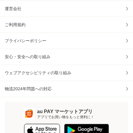
運営会社
ご利用規約
プライバシーポリシー
安心・安全への取り組み
ウェブアクセシビリティの取り組み
物流2024年問題への対応
au PAY マーケットアプリ
アプリでお買い物をもっと便利に！