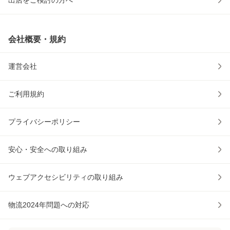
出店をご検討の方へ
会社概要・規約
運営会社
ご利用規約
プライバシーポリシー
安心・安全への取り組み
ウェブアクセシビリティの取り組み
物流2024年問題への対応