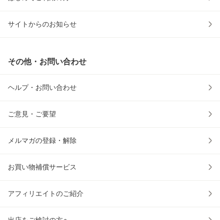
サイトからのお知らせ
その他・お問い合わせ
ヘルプ・お問い合わせ
ご意見・ご要望
メルマガの登録・解除
お買い物補償サービス
アフィリエイトのご紹介