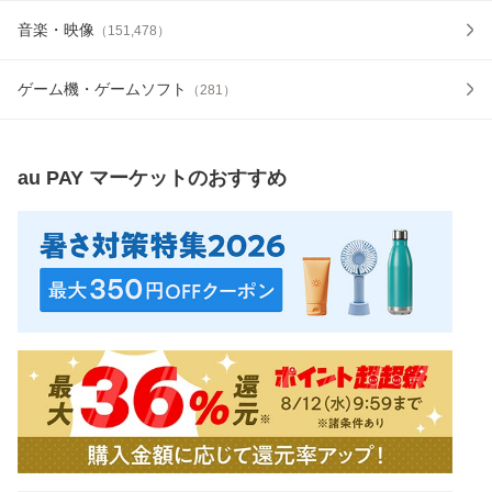
音楽・映像
（
151,478
）
ゲーム機・ゲームソフト
（
281
）
au PAY マーケット
のおすすめ