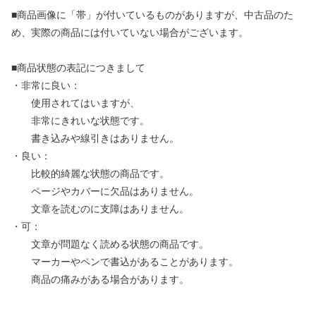
■商品画像に「帯」が付いているものがありますが、中古品のた
め、実際の商品には付いていない場合がございます。
■商品状態の表記につきまして
・非常に良い：
使用されてはいますが、
非常にきれいな状態です。
書き込みや線引きはありません。
・良い：
比較的綺麗な状態の商品です。
ページやカバーに欠品はありません。
文章を読むのに支障はありません。
・可：
文章が問題なく読める状態の商品です。
マーカーやペンで書込があることがあります。
商品の痛みがある場合があります。