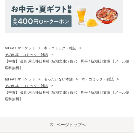
au PAY マーケット
>
本・コミック・雑誌
>
その他本・コミック・雑誌
>
【中古】 孤剣 用心棒日月抄 (新潮文庫) / 藤沢 周平 / 新潮社 [文庫]【メール便
送料無料】
au PAY マーケット
>
もったいない本舗
>
本・コミック・雑誌
>
その他本・コミック・雑誌
>
【中古】 孤剣 用心棒日月抄 (新潮文庫) / 藤沢 周平 / 新潮社 [文庫]【メール便
送料無料】
ページトップへ