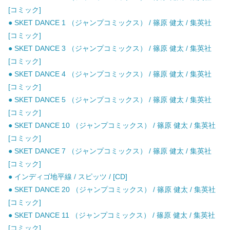
[コミック]
● SKET DANCE 1 （ジャンプコミックス） / 篠原 健太 / 集英社
[コミック]
● SKET DANCE 3 （ジャンプコミックス） / 篠原 健太 / 集英社
[コミック]
● SKET DANCE 4 （ジャンプコミックス） / 篠原 健太 / 集英社
[コミック]
● SKET DANCE 5 （ジャンプコミックス） / 篠原 健太 / 集英社
[コミック]
● SKET DANCE 10 （ジャンプコミックス） / 篠原 健太 / 集英社
[コミック]
● SKET DANCE 7 （ジャンプコミックス） / 篠原 健太 / 集英社
[コミック]
● インディゴ地平線 / スピッツ / [CD]
● SKET DANCE 20 （ジャンプコミックス） / 篠原 健太 / 集英社
[コミック]
● SKET DANCE 11 （ジャンプコミックス） / 篠原 健太 / 集英社
[コミック]