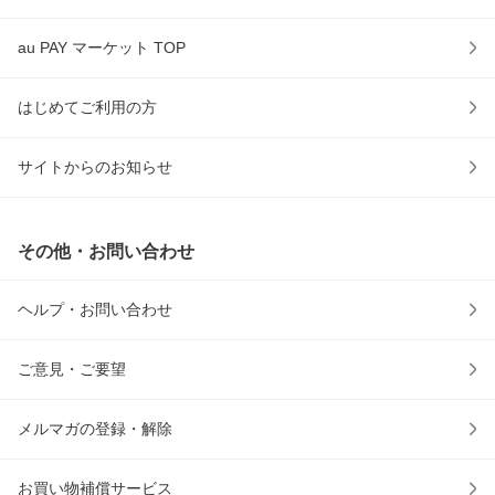
au PAY マーケット TOP
はじめてご利用の方
サイトからのお知らせ
その他・お問い合わせ
ヘルプ・お問い合わせ
ご意見・ご要望
メルマガの登録・解除
お買い物補償サービス