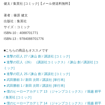
健太 / 集英社 [コミック]【メール便送料無料】
著者：篠原 健太
出版社：集英社
サイズ：コミック
ISBN-10：4088701771
ISBN-13：9784088701776
■こちらの商品もオススメです
● 進撃の巨人 27 / 諫山 創 / 講談社 [コミック]
● 進撃の巨人（26） （講談社コミックス） / 諫山 創 / 講談社 [コ
ミック]
● 進撃の巨人 25 / 諫山 創 / 講談社 [コミック]
● 武田勝頼 3 / 新田 次郎 / 講談社 [単行本]
● 武田勝頼 1 / 新田 次郎 / 講談社 [単行本]
● 僕のヒーローアカデミア 13 （ジャンプコミックス） / 堀越 耕平
/ 集英社 [コミック]
● 僕のヒーローアカデミア 14 （ジャンプコミックス） / 堀越 耕平