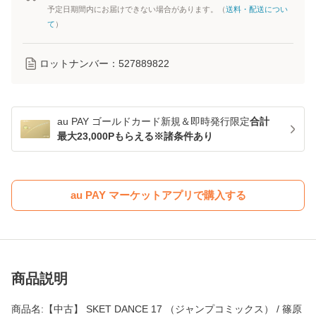
予定日期間内にお届けできない場合があります。（
送料・配送につい
て
）
ロットナンバー：
527889822
au PAY ゴールドカード新規＆即時発行限定
合計
最大23,000Pもらえる※諸条件あり
au PAY マーケットアプリで購入する
商品説明
商品名:【中古】 SKET DANCE 17 （ジャンプコミックス） / 篠原