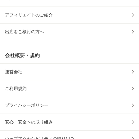
アフィリエイトのご紹介
出店をご検討の方へ
会社概要・規約
運営会社
ご利用規約
プライバシーポリシー
安心・安全への取り組み
ウェブアクセシビリティの取り組み