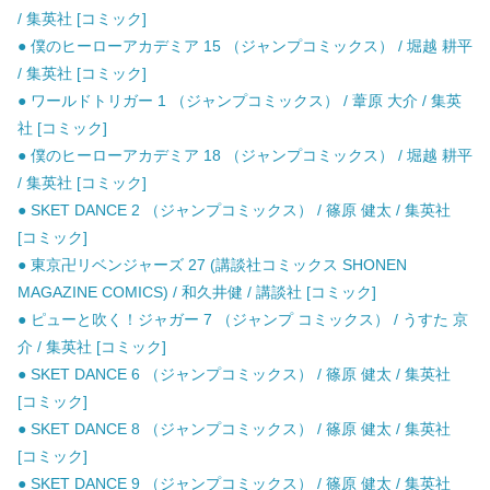
/ 集英社 [コミック]
● 僕のヒーローアカデミア 15 （ジャンプコミックス） / 堀越 耕平
/ 集英社 [コミック]
● ワールドトリガー 1 （ジャンプコミックス） / 葦原 大介 / 集英
社 [コミック]
● 僕のヒーローアカデミア 18 （ジャンプコミックス） / 堀越 耕平
/ 集英社 [コミック]
● SKET DANCE 2 （ジャンプコミックス） / 篠原 健太 / 集英社
[コミック]
● 東京卍リベンジャーズ 27 (講談社コミックス SHONEN
MAGAZINE COMICS) / 和久井健 / 講談社 [コミック]
● ピューと吹く！ジャガー 7 （ジャンプ コミックス） / うすた 京
介 / 集英社 [コミック]
● SKET DANCE 6 （ジャンプコミックス） / 篠原 健太 / 集英社
[コミック]
● SKET DANCE 8 （ジャンプコミックス） / 篠原 健太 / 集英社
[コミック]
● SKET DANCE 9 （ジャンプコミックス） / 篠原 健太 / 集英社